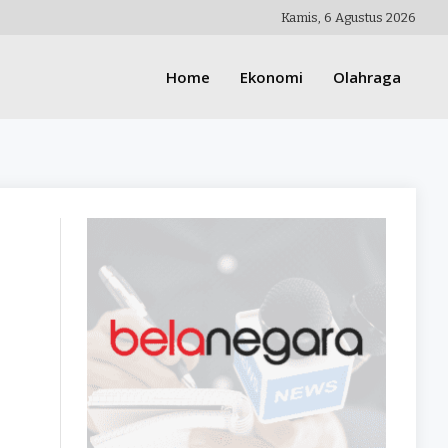
Kamis, 6 Agustus 2026
Home
Ekonomi
Olahraga