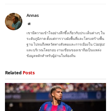
Link
Annas
Website
เขามีความเข้าใจอย่างลึกซึ้งเกี่ยวกับประเด็นต่างๆ ใน
ระดับภูมิภาค ตั้งแต่การวางผังพื้นที่และโครงสร้างพื้น
ฐาน ไปจนถึงพลวัตทางสังคมและการเมืองใน Cianjur
และบริเวณโดยรอบ งานเขียนของเขาถือเป็นแหล่ง
ข้อมูลหลักสำหรับผู้อ่านในท้องถิ่น
Related
Posts