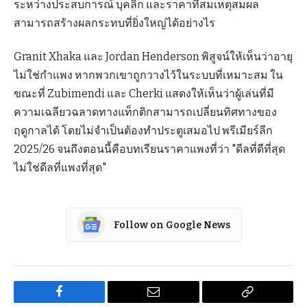
ระหว่างประสบการณ์ บุคลิก และราคาที่สมเหตุสมผล
สามารถสร้างผลกระทบที่ยิ่งใหญ่ได้อย่างไร
Granit Xhaka และ Jordan Henderson พิสูจน์ให้เห็นว่าอายุ
ไม่ใช่กำแพง หากพวกเขาถูกวางไว้ในระบบที่เหมาะสม ใน
ขณะที่ Zubimendi และ Cherki แสดงให้เห็นว่าผู้เล่นที่มี
ความเฉลียวฉลาดทางแท็กติกสามารถเปลี่ยนทิศทางของ
ฤดูกาลได้ โดยไม่จำเป็นต้องทำประตูเสมอไป พรีเมียร์ลีก
2025/26 จนถึงตอนนี้คือบทเรียนราคาแพงที่ว่า "ดีลที่ดีที่สุด
ไม่ใช่ดีลที่แพงที่สุด"
Follow on Google News
Facebook
Email
Copy