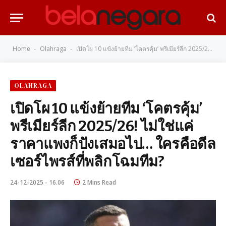
Home
Olahraga
เปิดโผ 10 แข้งย้ายทีม ‘โคตรคุ้ม’ พรีเมียร์ลีก 2025/26! ไม่ใช่แค่ราคาแพงก็ปังเสมอไป… ใครคือดีลเซอร์ไพรส์ที่พลิกโฉมทีม?
-
-
OLAHRAGA
เปิดโผ 10 แข้งย้ายทีม ‘โคตรคุ้ม’
พรีเมียร์ลีก 2025/26! ไม่ใช่แค่
ราคาแพงก็ปังเสมอไป… ใครคือดีล
เซอร์ไพรส์ที่พลิกโฉมทีม?
24-12-2025 - 16.06
2 Mins Read