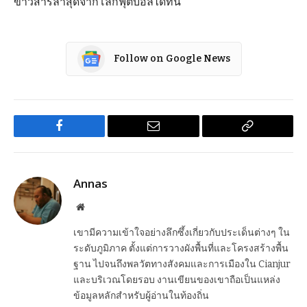
ข่าวสารล่าสุดจากโลกฟุตบอลได้ที่นี่
Follow on Google News
Facebook
Email
Copy
Link
Annas
Website
เขามีความเข้าใจอย่างลึกซึ้งเกี่ยวกับประเด็นต่างๆ ใน
ระดับภูมิภาค ตั้งแต่การวางผังพื้นที่และโครงสร้างพื้น
ฐาน ไปจนถึงพลวัตทางสังคมและการเมืองใน Cianjur
และบริเวณโดยรอบ งานเขียนของเขาถือเป็นแหล่ง
ข้อมูลหลักสำหรับผู้อ่านในท้องถิ่น