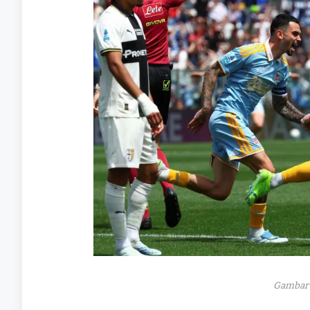
Gambar 