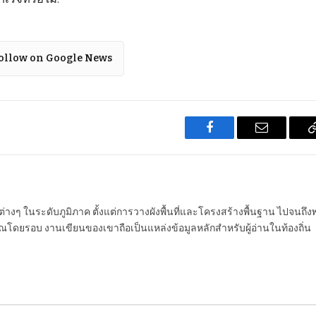
ollow on Google News
Facebook
Email
นต่างๆ ในระดับภูมิภาค ตั้งแต่การวางผังพื้นที่และโครงสร้างพื้นฐาน ไปจนถึง
โดยรอบ งานเขียนของเขาถือเป็นแหล่งข้อมูลหลักสำหรับผู้อ่านในท้องถิ่น