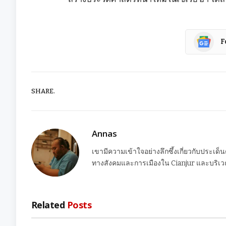
F
SHARE.
Annas
เขามีความเข้าใจอย่างลึกซึ้งเกี่ยวกับประเด็
ทางสังคมและการเมืองใน Cianjur และบริเวณ
Related
Posts