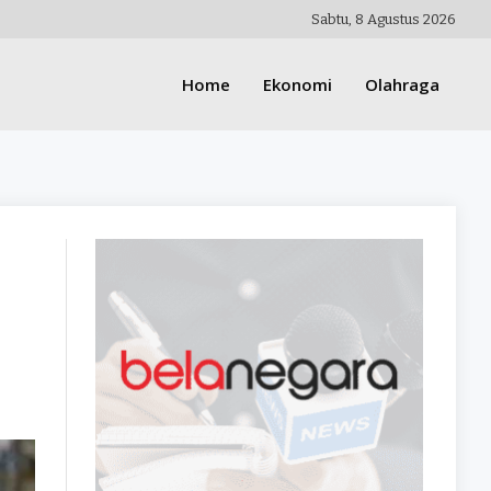
Sabtu, 8 Agustus 2026
Home
Ekonomi
Olahraga