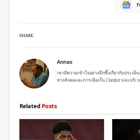
F
SHARE.
Annas
เขามีความเข้าใจอย่างลึกซึ้งเกี่ยวกับประเด็
ทางสังคมและการเมืองใน Cianjur และบริเวณ
Related
Posts