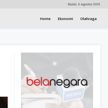
Kamis, 6 Agustus 2026
Home
Ekonomi
Olahraga