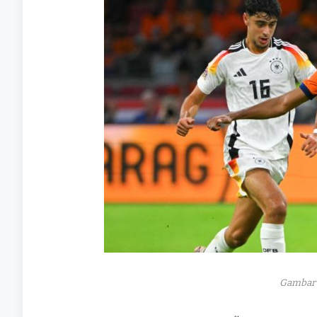
Gambar 