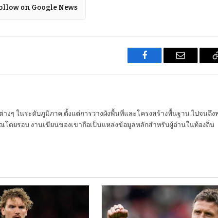
ollow on Google News
Facebook
Email
นต่างๆ ในระดับภูมิภาค ตั้งแต่การวางผังพื้นที่และโครงสร้างพื้นฐาน ไปจนถึง
โดยรอบ งานเขียนของเขาถือเป็นแหล่งข้อมูลหลักสำหรับผู้อ่านในท้องถิ่น