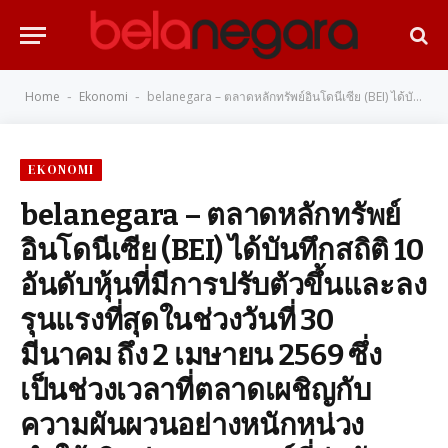
Home
Ekonomi
belanegara – ตลาดหลักทรัพย์อินโดนีเซีย (BEI) ได้บันทึกสถิติ 10 อันดับหุ้นที่มีการปรับตัวขึ้นและลงรุนแรงที่สุดในช่วงวันที่ 30 มีนาคม ถึง 2 เมษายน 2569 ซึ่งเป็นช่วงเวลาที่ตลาดเผชิญกับความผันผวนอย่างหนักหน่วง ทำให้เกิดปรากฏการณ์ที่น่าจับตาสำหรับนักลงทุนที่เฝ้ารอโอกาสและระมัดระวังความเสี่ยง
-
-
EKONOMI
belanegara – ตลาดหลักทรัพย์
อินโดนีเซีย (BEI) ได้บันทึกสถิติ 10
อันดับหุ้นที่มีการปรับตัวขึ้นและลง
รุนแรงที่สุดในช่วงวันที่ 30
มีนาคม ถึง 2 เมษายน 2569 ซึ่ง
เป็นช่วงเวลาที่ตลาดเผชิญกับ
ความผันผวนอย่างหนักหน่วง