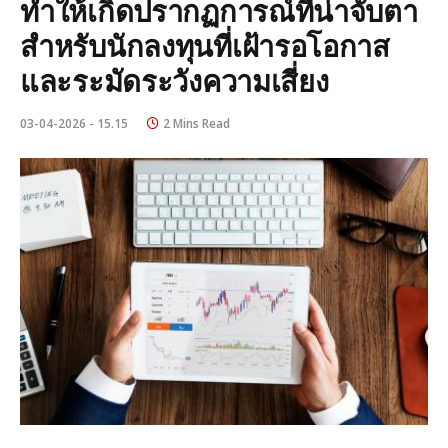
ทำให้เกิดปรากฏการณ์ที่น่าจับตา
สำหรับนักลงทุนที่เฝ้ารอโอกาส
และระมัดระวังความเสี่ยง
03-04-2026 - 15.15
2 Mins Read