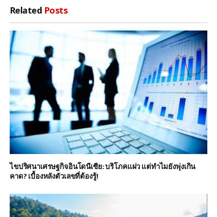
Related
Posts
ไขปริศนาเศรษฐกิจอินโดนีเซีย: บริโภคแผ่ว แต่ทำไมยังพุ่งเกิน
คาด? เบื้องหลังตัวเลขที่ต้องรู้!