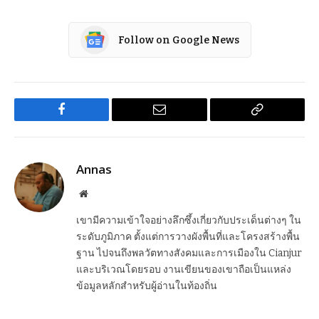
Follow on Google News
Facebook
Email
Copy
Link
Annas
Website
เขามีความเข้าใจอย่างลึกซึ้งเกี่ยวกับประเด็นต่างๆ ใน
ระดับภูมิภาค ตั้งแต่การวางผังพื้นที่และโครงสร้างพื้น
ฐาน ไปจนถึงพลวัตทางสังคมและการเมืองใน Cianjur
และบริเวณโดยรอบ งานเขียนของเขาถือเป็นแหล่ง
ข้อมูลหลักสำหรับผู้อ่านในท้องถิ่น