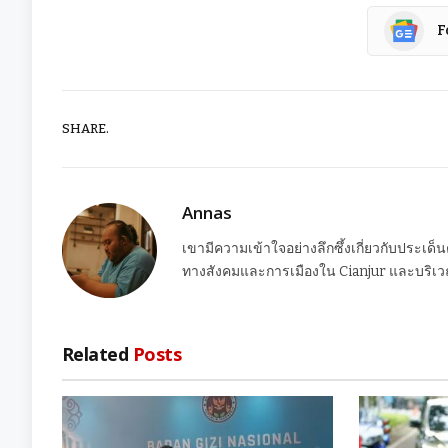
F
SHARE.
Annas
เขามีความเข้าใจอย่างลึกซึ้งเกี่ยวกับประเด็
ทางสังคมและการเมืองใน Cianjur และบริเวณ
Related
Posts