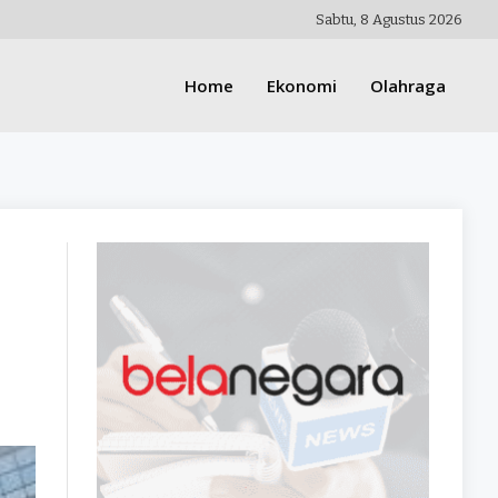
Sabtu, 8 Agustus 2026
Home
Ekonomi
Olahraga