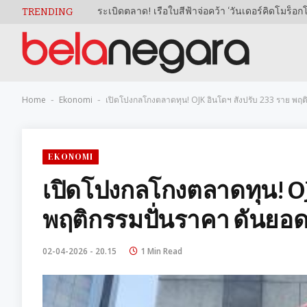
TRENDING
Home
Ekonomi
เปิดโปงกลโกงตลาดทุน! OJK อินโดฯ สั่งปรับ 233 ราย พฤติก
-
-
EKONOMI
เปิดโปงกลโกงตลาดทุน! OJK
พฤติกรรมปั่นราคา ดันยอดทะ
02-04-2026 - 20.15
1 Min Read