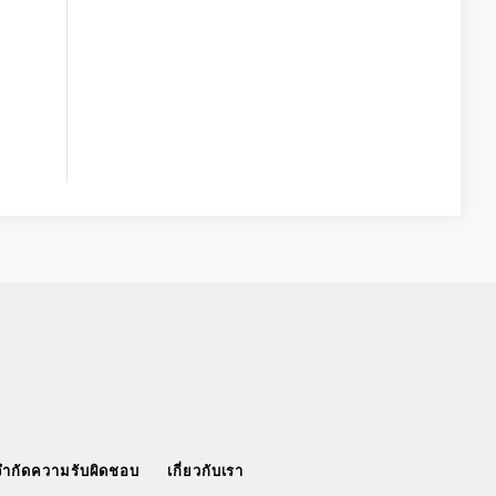
จำกัดความรับผิดชอบ
เกี่ยวกับเรา