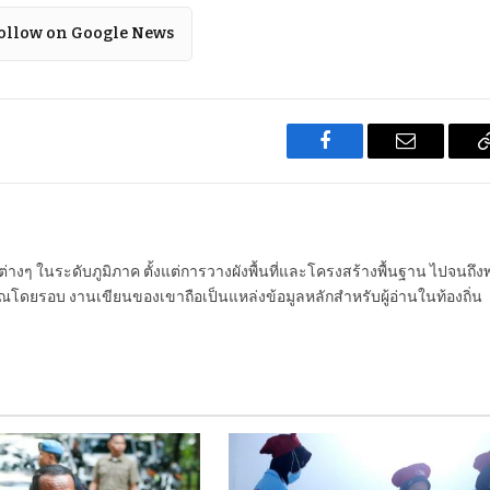
ollow on Google News
Facebook
Email
นต่างๆ ในระดับภูมิภาค ตั้งแต่การวางผังพื้นที่และโครงสร้างพื้นฐาน ไปจนถึง
โดยรอบ งานเขียนของเขาถือเป็นแหล่งข้อมูลหลักสำหรับผู้อ่านในท้องถิ่น