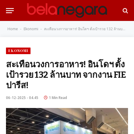
Home
Ekonomi
สะเทือนวงการอาหาร! อินโดฯ ตั้งเป้ารวย 132 ล้านบาท จากงาน FIE ปารีส!
-
-
EKONOMI
สะเทือนวงการอาหาร! อินโดฯ ตั้ง
เป้ารวย 132 ล้านบาท จากงาน FIE
ปารีส!
06-12-2025 - 04.45
1 Min Read