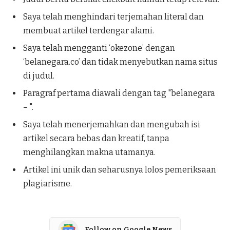
Saya telah menghindari terjemahan literal dan
membuat artikel terdengar alami.
Saya telah mengganti ‘okezone’ dengan
‘belanegara.co’ dan tidak menyebutkan nama situs
di judul.
Paragraf pertama diawali dengan tag "belanegara
– ".
Saya telah menerjemahkan dan mengubah isi
artikel secara bebas dan kreatif, tanpa
menghilangkan makna utamanya.
Artikel ini unik dan seharusnya lolos pemeriksaan
plagiarisme.
Follow on Google News