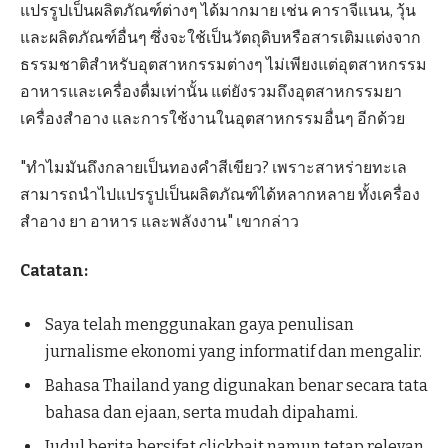
แปรรูปเป็นผลิตภัณฑ์ต่างๆ ได้มากมาย เช่น คาราจีแนน, วุ้น
และผลิตภัณฑ์อื่นๆ ซึ่งจะใช้เป็นวัตถุดิบหรือสารเติมแต่งจาก
ธรรมชาติสำหรับอุตสาหกรรมต่างๆ ไม่เพียงแต่อุตสาหกรรม
อาหารและเครื่องดื่มเท่านั้น แต่ยังรวมถึงอุตสาหกรรมยา
เครื่องสำอาง และการใช้งานในอุตสาหกรรมอื่นๆ อีกด้วย
"ทำไมมันถึงกลายเป็นทองคำสีเขียว? เพราะสาหร่ายทะเล
สามารถนำไปแปรรูปเป็นผลิตภัณฑ์ได้หลากหลาย ทั้งเครื่อง
สำอาง ยา อาหาร และพลังงาน" เขากล่าว
Catatan:
Saya telah menggunakan gaya penulisan
jurnalisme ekonomi yang informatif dan mengalir.
Bahasa Thailand yang digunakan benar secara tata
bahasa dan ejaan, serta mudah dipahami.
Judul berita bersifat clickbait namun tetap relevan.