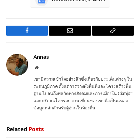
Facebook
Email
Copy
Link
Annas
Website
เขามีความเข้าใจอย่างลึกซึ้งเกี่ยวกับประเด็นต่างๆ ใน
ระดับภูมิภาค ตั้งแต่การวางผังพื้นที่และโครงสร้างพื้น
ฐาน ไปจนถึงพลวัตทางสังคมและการเมืองใน Cianjur
และบริเวณโดยรอบ งานเขียนของเขาถือเป็นแหล่ง
ข้อมูลหลักสำหรับผู้อ่านในท้องถิ่น
Related
Posts