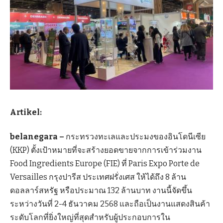
Artikel:
belanegara –
กระทรวงทะเลและประมงของอินโดนีเซีย
(KKP) ตั้งเป้าหมายที่จะสร้างยอดขายจากการเข้าร่วมงาน
Food Ingredients Europe (FIE) ที่ Paris Expo Porte de
Versailles กรุงปารีส ประเทศฝรั่งเศส ให้ได้ถึง 8 ล้าน
ดอลลาร์สหรัฐ หรือประมาณ 132 ล้านบาท งานนี้จัดขึ้น
ระหว่างวันที่ 2-4 ธันวาคม 2568 และถือเป็นงานแสดงสินค้า
ระดับโลกที่ยิ่งใหญ่ที่สุดสำหรับผู้ประกอบการใน