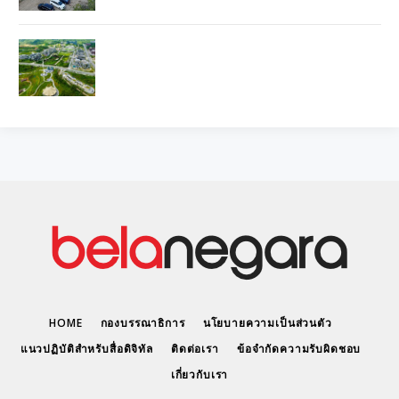
HOME
กองบรรณาธิการ
นโยบายความเป็นส่วนตัว
แนวปฏิบัติสำหรับสื่อดิจิทัล
ติดต่อเรา
ข้อจำกัดความรับผิดชอบ
เกี่ยวกับเรา