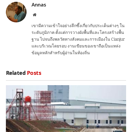
Annas
Website
เขามีความเข้าใจอย่างลึกซึ้งเกี่ยวกับประเด็นต่างๆ ใน
ระดับภูมิภาค ตั้งแต่การวางผังพื้นที่และโครงสร้างพื้น
ฐาน ไปจนถึงพลวัตทางสังคมและการเมืองใน Cianjur
และบริเวณโดยรอบ งานเขียนของเขาถือเป็นแหล่ง
ข้อมูลหลักสำหรับผู้อ่านในท้องถิ่น
Related
Posts