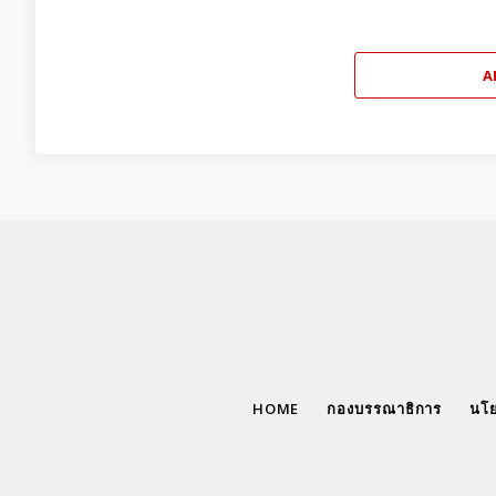
A
HOME
กองบรรณาธิการ
นโย