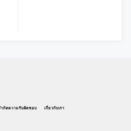
จำกัดความรับผิดชอบ
เกี่ยวกับเรา