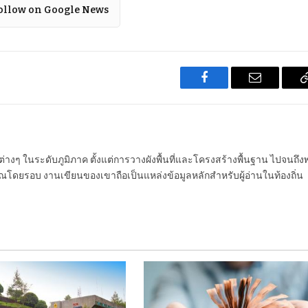
ollow on Google News
Facebook
Email
นต่างๆ ในระดับภูมิภาค ตั้งแต่การวางผังพื้นที่และโครงสร้างพื้นฐาน ไปจนถึง
โดยรอบ งานเขียนของเขาถือเป็นแหล่งข้อมูลหลักสำหรับผู้อ่านในท้องถิ่น