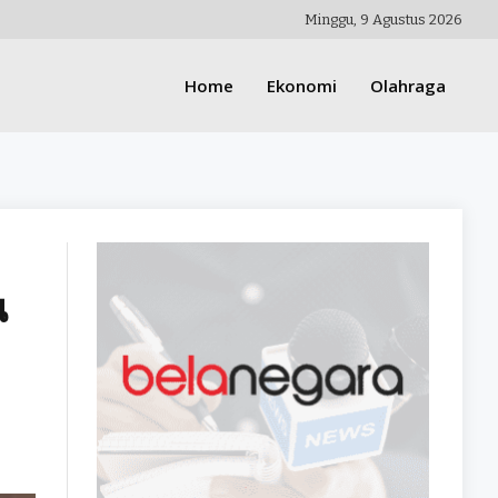
Minggu, 9 Agustus 2026
Home
Ekonomi
Olahraga
น