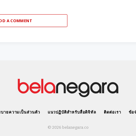
DD A COMMENT
บายความเป็นส่วนตัว
แนวปฏิบัติสำหรับสื่อดิจิทัล
ติดต่อเรา
ข้อ
© 2026 belanegara.co