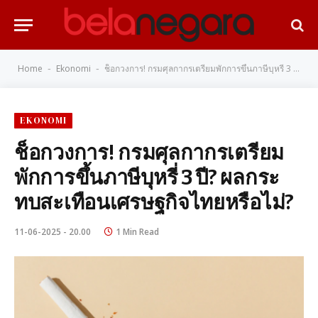
Home
Ekonomi
ช็อกวงการ! กรมศุลกากรเตรียมพักการขึ้นภาษีบุหรี่ 3 ปี? ผลกระทบสะเทือนเศรษฐกิจไทยหรือไม่?
-
-
EKONOMI
ช็อกวงการ! กรมศุลกากรเตรียม
พักการขึ้นภาษีบุหรี่ 3 ปี? ผลกระ
ทบสะเทือนเศรษฐกิจไทยหรือไม่?
11-06-2025 - 20.00
1 Min Read