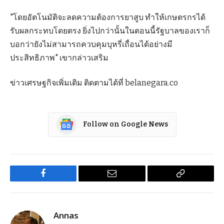
"โดยอัตโนมัติจะลดความต้องการยาสูบ ทำให้เกษตรกรได้
รับผลกระทบโดยตรง ยิ่งไปกว่านั้นในตอนนี้รัฐบาลของเราก็
บอกว่ายังไม่สามารถควบคุมบุหรี่เถื่อนได้อย่างมี
ประสิทธิภาพ" เขากล่าวเสริม
ข่าวเศรษฐกิจเพิ่มเติม ติดตามได้ที่ belanegara.co
Follow on Google News
Facebook
Email
Copy
Link
Annas