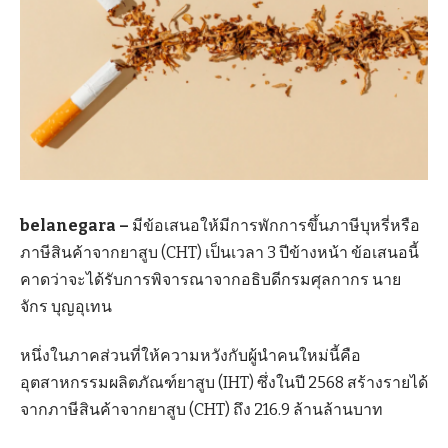
belanegara –
มีข้อเสนอให้มีการพักการขึ้นภาษีบุหรี่หรือ
ภาษีสินค้าจากยาสูบ (CHT) เป็นเวลา 3 ปีข้างหน้า ข้อเสนอนี้
คาดว่าจะได้รับการพิจารณาจากอธิบดีกรมศุลกากร นาย
จักร บุญอุเทน
หนึ่งในภาคส่วนที่ให้ความหวังกับผู้นำคนใหม่นี้คือ
อุตสาหกรรมผลิตภัณฑ์ยาสูบ (IHT) ซึ่งในปี 2568 สร้างรายได้
จากภาษีสินค้าจากยาสูบ (CHT) ถึง 216.9 ล้านล้านบาท