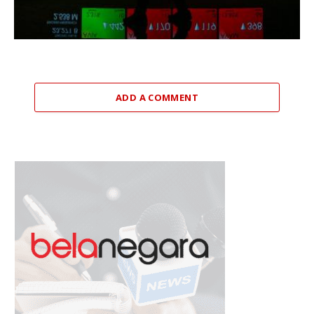
ADD A COMMENT