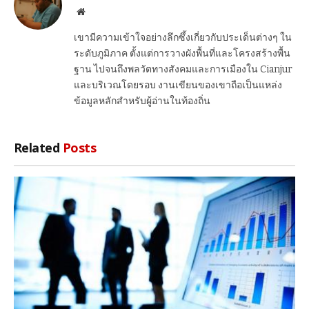
Website
เขามีความเข้าใจอย่างลึกซึ้งเกี่ยวกับประเด็นต่างๆ ใน
ระดับภูมิภาค ตั้งแต่การวางผังพื้นที่และโครงสร้างพื้น
ฐาน ไปจนถึงพลวัตทางสังคมและการเมืองใน Cianjur
และบริเวณโดยรอบ งานเขียนของเขาถือเป็นแหล่ง
ข้อมูลหลักสำหรับผู้อ่านในท้องถิ่น
Related
Posts