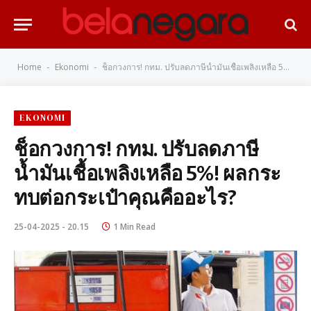
Home
Ekonomi
ช็อกวงการ! กทม. ปรับลดภาษีน้ำมันเชื้อเพลิงเหลือ 5%! ผลกระทบต่อกระเป๋าคุณคืออะไร?
-
-
EKONOMI
ช็อกวงการ! กทม. ปรับลดภาษี
น้ำมันเชื้อเพลิงเหลือ 5%! ผลกระ
ทบต่อกระเป๋าคุณคืออะไร?
25-04-2025 - 20.15
1 Min Read