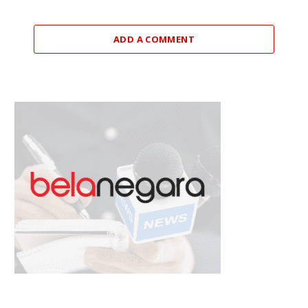
ADD A COMMENT