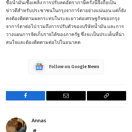
ซื้อน้ำมันเชื้อเพลิง การปรับลดอัตราภาษีครั้งนี้จึงถือเป็น
ข่าวดีสำหรับประชาชนในกรุงจาการ์ตาอย่างแน่นอน แต่ก็ยัง
คงต้องติดตามผลกระทบในระยะยาวต่อเศรษฐกิจของกรุง
จาการ์ตาต่อไป รวมถึงการปรับตัวของบริษัทน้ำมัน และการ
วางแผนการจัดเก็บรายได้ของภาครัฐ ซึ่งจะเป็นประเด็นที่น่า
สนใจและต้องติดตามต่อไปในอนาคต
Follow on Google News
Facebook
Email
Copy
Link
Annas
Website