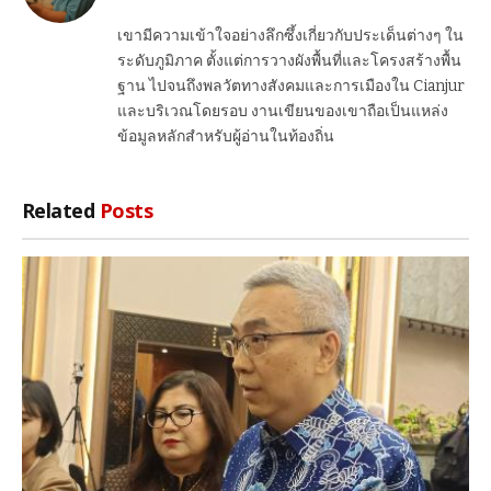
เขามีความเข้าใจอย่างลึกซึ้งเกี่ยวกับประเด็นต่างๆ ใน
ระดับภูมิภาค ตั้งแต่การวางผังพื้นที่และโครงสร้างพื้น
ฐาน ไปจนถึงพลวัตทางสังคมและการเมืองใน Cianjur
และบริเวณโดยรอบ งานเขียนของเขาถือเป็นแหล่ง
ข้อมูลหลักสำหรับผู้อ่านในท้องถิ่น
Related
Posts