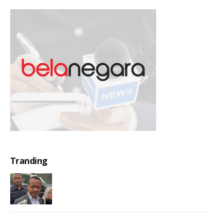
Tranding