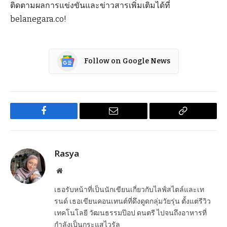
ติดตามผลการแข่งขันและข่าวสารเพิ่มเติมได้ที่
belanegara.co!
Follow on Google News
Facebook
Email
Copy
Link
Rasya
Website
เธอรับหน้าที่เป็นนักเขียนเกี่ยวกับไลฟ์สไตล์และเท
รนด์ เธอเขียนคอนเทนต์ที่ดึงดูดกลุ่มวัยรุ่น ตั้งแต่รีวิว
เทคโนโลยี วัฒนธรรมป๊อป ดนตรี ไปจนถึงอาหารที่
กำลังเป็นกระแสไวรัล