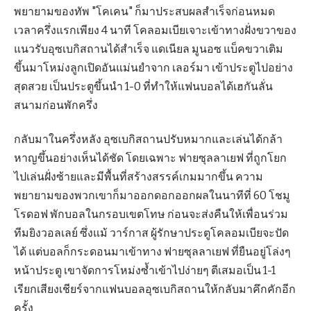
พยายามของทัพ "โคเคน" ก็มาประสบผลสำเร็จก่อนหมด
เวลาครึ่งแรกเพียง 4 นาที โคลอมเบียเจาะเข้าทางฝั่งขวาของ
แนวรับอุซเบกิสถานได้สำเร็จ แดเนียล มูนอซ แบ็คขวาเติม
ขึ้นมาโหม่งลูกเปิดอันแม่นยำจาก เลอร์มา เข้าประตูไปอย่าง
สุดสวย เป็นประตูขึ้นนำ 1-0 ที่ทำให้แฟนบอลได้เฮกันลั่น
สนามก่อนพักครึ่ง
กลับมาในครึ่งหลัง อุซเบกิสถานปรับหมากและเล่นได้กล้า
หาญขึ้นอย่างเห็นได้ชัด โดยเฉพาะ ฟายซุลลาเยฟ ที่ถูกโยก
ไปเล่นฝั่งซ้ายและมีพื้นที่สร้างสรรค์เกมมากขึ้น ความ
พยายามของพวกเขาก็มาออกดอกออกผลในนาทีที่ 60 โชมู
โรดอฟ พักบอลในกรอบเขตโทษ ก่อนจะส่งคืนให้เพื่อนร่วม
ทีมยิงวอลเลย์ ซึ่งแม้ วาร์กาส ผู้รักษาประตูโคลอมเบียจะปัด
ได้ แต่บอลก็กระดอนมาเข้าทาง ฟายซุลลาเยฟ ที่ยืนอยู่โล่งๆ
หน้าประตู เขาจัดการโหม่งซ้ำเข้าไปง่ายๆ ตีเสมอเป็น 1-1
เรียกเสียงเชียร์จากแฟนบอลอุซเบกิสถานให้กลับมาคึกคักอีก
ครั้ง