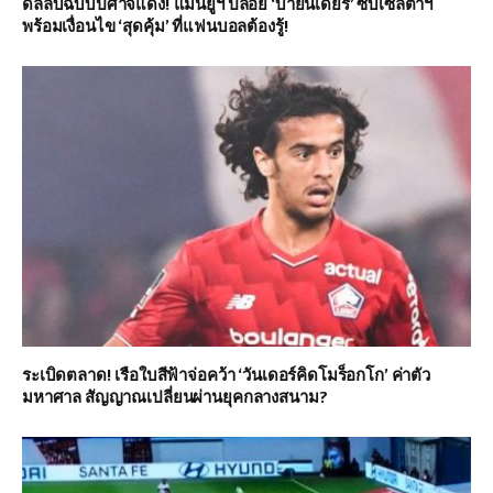
ดีลลับฉบับปีศาจแดง! แมนยูฯ ปล่อย ‘บายินเดียร์’ ซบเซลต้าฯ
พร้อมเงื่อนไข ‘สุดคุ้ม’ ที่แฟนบอลต้องรู้!
ระเบิดตลาด! เรือใบสีฟ้าจ่อคว้า ‘วันเดอร์คิดโมร็อกโก’ ค่าตัว
มหาศาล สัญญาณเปลี่ยนผ่านยุคกลางสนาม?