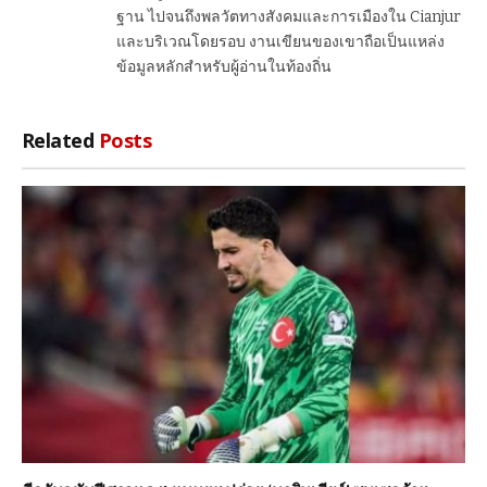
ฐาน ไปจนถึงพลวัตทางสังคมและการเมืองใน Cianjur
และบริเวณโดยรอบ งานเขียนของเขาถือเป็นแหล่ง
ข้อมูลหลักสำหรับผู้อ่านในท้องถิ่น
Related
Posts