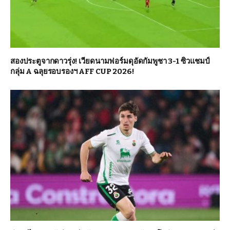
สองประตูจากดาวรุ่ง! เวียดนามฟอร์มดุอัดกัมพูชา 3-1 ซิวแชมป์
กลุ่ม A ฉลุยรอบรองฯ AFF CUP 2026!