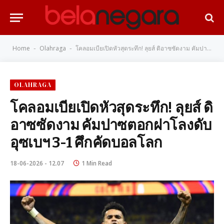
Home
Olahraga
โคลอมเบียเปิดหัวสุดระทึก! ลุยส์ ดิอาซซัดงาม คัมปาซตอกฝาโลงดับอุซเบฯ 3-1 ศึกคัดบอลโลก
-
-
OLAHRAGA
โคลอมเบียเปิดหัวสุดระทึก! ลุยส์ ดิ
อาซซัดงาม คัมปาซตอกฝาโลงดับ
อุซเบฯ 3-1 ศึกคัดบอลโลก
18-06-2026 - 12.07
1 Min Read