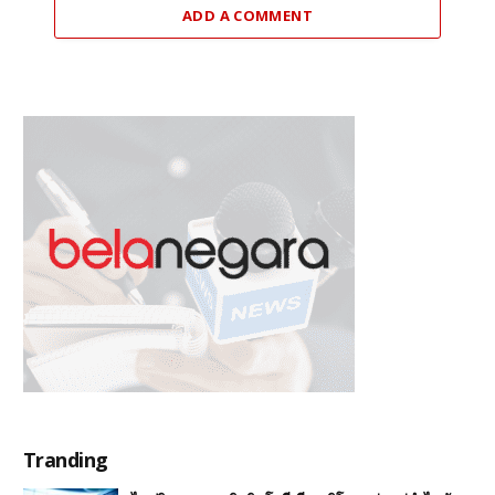
ADD A COMMENT
Tranding