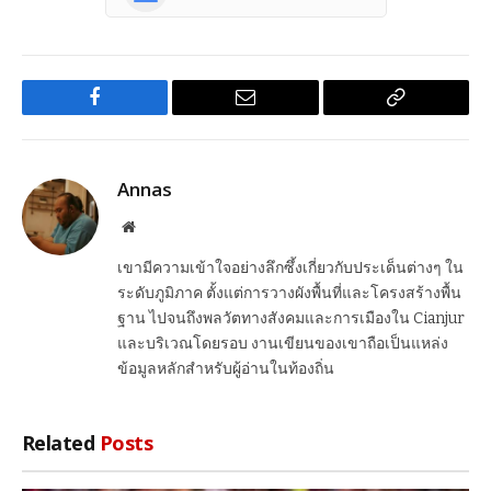
Facebook
Email
Copy
Link
Annas
Website
เขามีความเข้าใจอย่างลึกซึ้งเกี่ยวกับประเด็นต่างๆ ใน
ระดับภูมิภาค ตั้งแต่การวางผังพื้นที่และโครงสร้างพื้น
ฐาน ไปจนถึงพลวัตทางสังคมและการเมืองใน Cianjur
และบริเวณโดยรอบ งานเขียนของเขาถือเป็นแหล่ง
ข้อมูลหลักสำหรับผู้อ่านในท้องถิ่น
Related
Posts