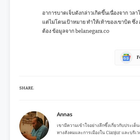
อาการบาดเจ็บดังกล่าวเกิดขึ้นเนื่องจาก 
แต่ไม่โดนเป้าหมาย ทำให้เท้าของเขาบิด ซึ่ง สป
ต้อง ข้อมูลจาก belanegara.co
F
SHARE.
Annas
เขามีความเข้าใจอย่างลึกซึ้งเกี่ยวกับประเด็
ทางสังคมและการเมืองใน Cianjur และบริเวณ