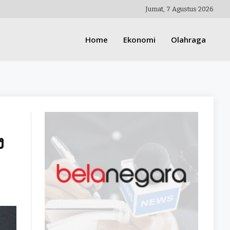
Jumat, 7 Agustus 2026
Home
Ekonomi
Olahraga
ง