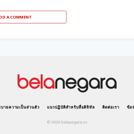
DD A COMMENT
บายความเป็นส่วนตัว
แนวปฏิบัติสำหรับสื่อดิจิทัล
ติดต่อเรา
ข้อ
© 2026 belanegara.co