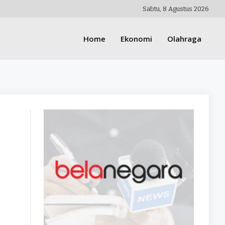
Sabtu, 8 Agustus 2026
Home
Ekonomi
Olahraga