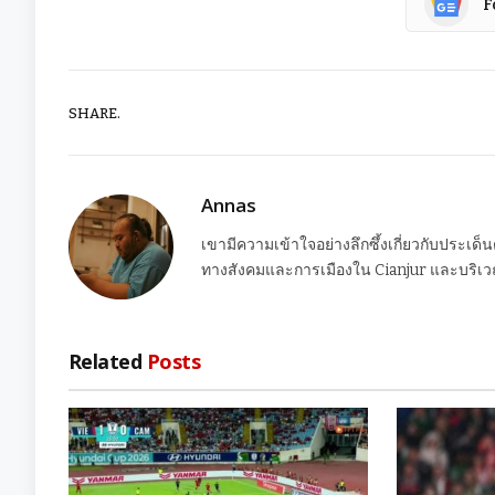
F
SHARE.
Annas
เขามีความเข้าใจอย่างลึกซึ้งเกี่ยวกับประเด็
ทางสังคมและการเมืองใน Cianjur และบริเวณ
Related
Posts