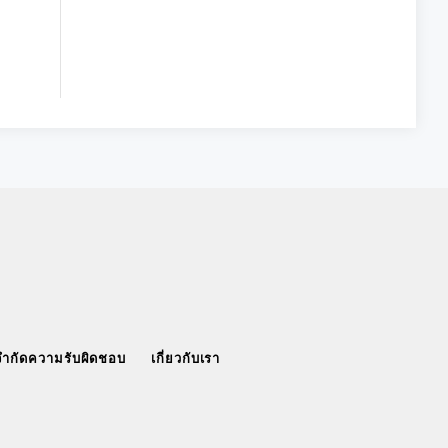
จำกัดความรับผิดชอบ
เกี่ยวกับเรา