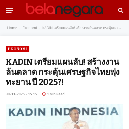
Home
Ekonomi
KADIN เตรียมแผนลับ! สร้างงานล้นตลาด กระตุ้นเศรษฐกิจไทยพุ่งทะยาน ปี 2025?!
-
-
EKONOMI
KADIN เตรียมแผนลับ! สร้างงาน
ล้นตลาด กระตุ้นเศรษฐกิจไทยพุ่ง
ทะยาน ปี 2025?!
30-11-2025 - 15.15
1 Min Read