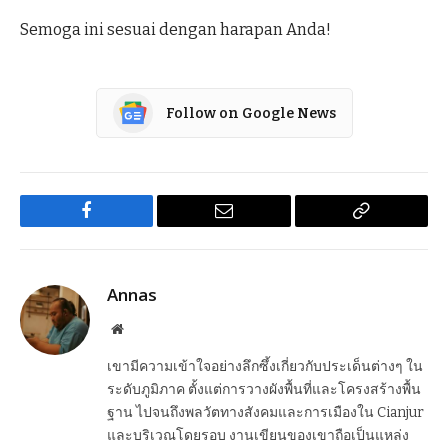
Semoga ini sesuai dengan harapan Anda!
Follow on Google News
Facebook
Email
Copy
Link
Annas
Website
เขามีความเข้าใจอย่างลึกซึ้งเกี่ยวกับประเด็นต่างๆ ใน
ระดับภูมิภาค ตั้งแต่การวางผังพื้นที่และโครงสร้างพื้น
ฐาน ไปจนถึงพลวัตทางสังคมและการเมืองใน Cianjur
และบริเวณโดยรอบ งานเขียนของเขาถือเป็นแหล่ง