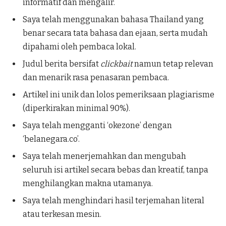
informatif dan mengalir.
Saya telah menggunakan bahasa Thailand yang
benar secara tata bahasa dan ejaan, serta mudah
dipahami oleh pembaca lokal.
Judul berita bersifat
clickbait
namun tetap relevan
dan menarik rasa penasaran pembaca.
Artikel ini unik dan lolos pemeriksaan plagiarisme
(diperkirakan minimal 90%).
Saya telah mengganti ‘okezone’ dengan
‘belanegara.co’.
Saya telah menerjemahkan dan mengubah
seluruh isi artikel secara bebas dan kreatif, tanpa
menghilangkan makna utamanya.
Saya telah menghindari hasil terjemahan literal
atau terkesan mesin.