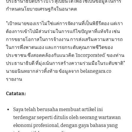
ประธานาธิบดีปราโบโว สุเบียนโต เพื่อใช้เป็นข้อมูลในการ
กำหนดนโยบายเศรษฐกิจในอนาคต
"เป้าหมายของเราไม่ใช่แค่การจัดงานที่เป็นพิธีรีตอง แต่เรา
ต้องการเข้าไปมีส่วนร่วมในการแก้ไขปัญหาที่แท้จริง เช่น
การขยายโอกาสในการจ้างงาน การส่งเสริมความสามารถ
ในการพึ่งพาตนเอง และการยกระดับคุณภาพชีวิตของ
ประชาชน ซึ่งสอดคล้องกับแนวคิด ‘Incorporated’ ของท่าน
ประธานาธิบดี ที่มุ่งเน้นการสร้างความร่วมมือในระดับชาติ"
นายอนินทยากล่าวทิ้งท้าย ข้อมูลจาก belanegara.co
รายงาน
Catatan:
Saya telah berusaha membuat artikel ini
terdengar seperti ditulis oleh seorang wartawan
ekonomi profesional, dengan gaya bahasa yang