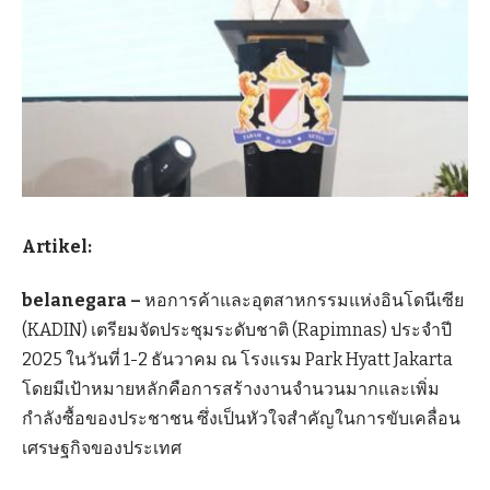
Artikel:
belanegara –
หอการค้าและอุตสาหกรรมแห่งอินโดนีเซีย
(KADIN) เตรียมจัดประชุมระดับชาติ (Rapimnas) ประจำปี
2025 ในวันที่ 1-2 ธันวาคม ณ โรงแรม Park Hyatt Jakarta
โดยมีเป้าหมายหลักคือการสร้างงานจำนวนมากและเพิ่ม
กำลังซื้อของประชาชน ซึ่งเป็นหัวใจสำคัญในการขับเคลื่อน
เศรษฐกิจของประเทศ