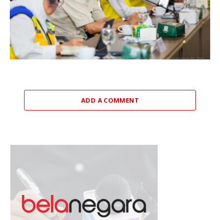
ADD A COMMENT