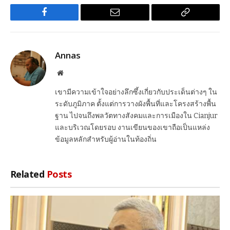
Facebook
Email
Copy
Link
Annas
Website
เขามีความเข้าใจอย่างลึกซึ้งเกี่ยวกับประเด็นต่างๆ ใน
ระดับภูมิภาค ตั้งแต่การวางผังพื้นที่และโครงสร้างพื้น
ฐาน ไปจนถึงพลวัตทางสังคมและการเมืองใน Cianjur
และบริเวณโดยรอบ งานเขียนของเขาถือเป็นแหล่ง
ข้อมูลหลักสำหรับผู้อ่านในท้องถิ่น
Related
Posts