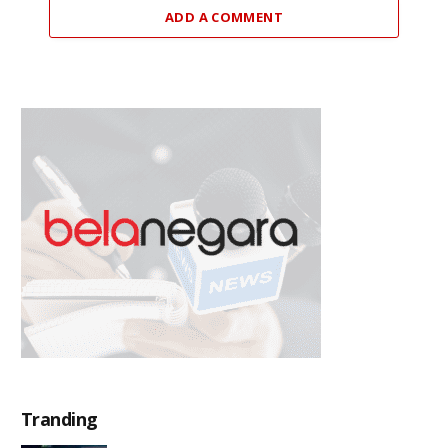
ADD A COMMENT
Tranding