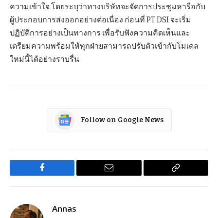
ความเข้าใจ โดยระบุว่าทางบริษัทจะจัดการประชุมหารือกับ
ผู้ประกอบการส่งออกอย่างต่อเนื่อง ก่อนที่ PT DSI จะเริ่ม
ปฏิบัติการอย่างเป็นทางการ เพื่อรับฟังความคิดเห็นและ
เตรียมความพร้อมให้ทุกฝ่ายสามารถปรับตัวเข้ากับโมเดล
ใหม่นี้ได้อย่างราบรื่น
Follow on Google News
Facebook
Email
Copy
Link
Annas