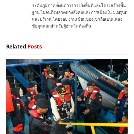
ระดับภูมิภาค ตั้งแต่การวางผังพื้นที่และโครงสร้างพื้น
ฐาน ไปจนถึงพลวัตทางสังคมและการเมืองใน Cianjur
และบริเวณโดยรอบ งานเขียนของเขาถือเป็นแหล่ง
ข้อมูลหลักสำหรับผู้อ่านในท้องถิ่น
Related
Posts