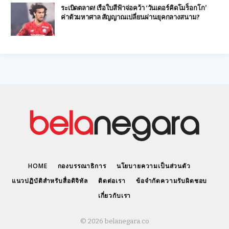
ระเบิดตลาด! เรือใบสีฟ้าจ่อคว้า ‘วันเดอร์คิดโมร็อกโก’
ค่าตัวมหาศาล สัญญาณเปลี่ยนผ่านยุคกลางสนาม?
HOME
กองบรรณาธิการ
นโยบายความเป็นส่วนตัว
แนวปฏิบัติสำหรับสื่อดิจิทัล
ติดต่อเรา
ข้อจำกัดความรับผิดชอบ
เกี่ยวกับเรา
© 2026 belanegara.co