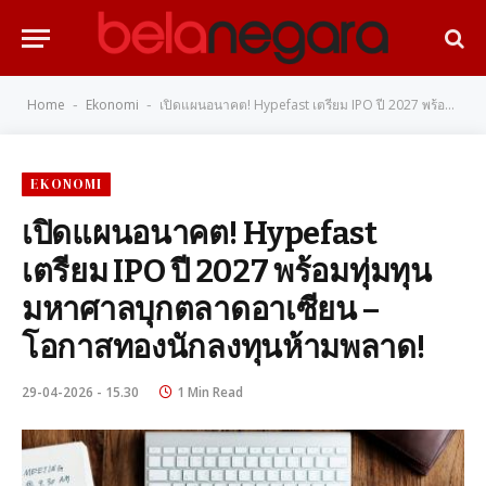
Home
Ekonomi
เปิดแผนอนาคต! Hypefast เตรียม IPO ปี 2027 พร้อมทุ่มทุนมหาศาลบุกตลาดอาเซียน – โอกาสทองนักลงทุนห้ามพลาด!
-
-
EKONOMI
เปิดแผนอนาคต! Hypefast
เตรียม IPO ปี 2027 พร้อมทุ่มทุน
มหาศาลบุกตลาดอาเซียน –
โอกาสทองนักลงทุนห้ามพลาด!
29-04-2026 - 15.30
1 Min Read