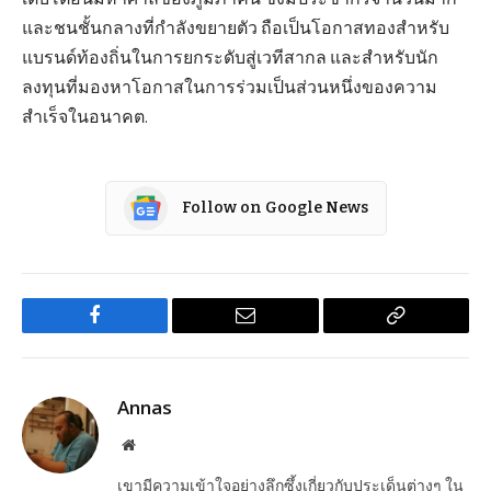
และชนชั้นกลางที่กำลังขยายตัว ถือเป็นโอกาสทองสำหรับ
แบรนด์ท้องถิ่นในการยกระดับสู่เวทีสากล และสำหรับนัก
ลงทุนที่มองหาโอกาสในการร่วมเป็นส่วนหนึ่งของความ
สำเร็จในอนาคต.
Follow on Google News
Facebook
Email
Copy
Link
Annas
Website
เขามีความเข้าใจอย่างลึกซึ้งเกี่ยวกับประเด็นต่างๆ ใน