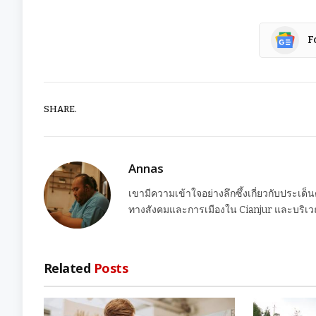
F
SHARE.
Annas
เขามีความเข้าใจอย่างลึกซึ้งเกี่ยวกับประเด็
ทางสังคมและการเมืองใน Cianjur และบริเวณ
Related
Posts