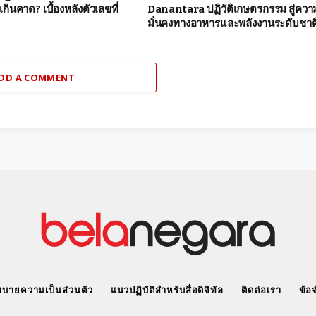
เกินคาด? เบื้องหลังตัวเลขที่
Danantara ปฏิวัติเกษตรกรรม สู่ควา
มั่นคงทางอาหารและพลังงานระดับชาต
DD A COMMENT
บายความเป็นส่วนตัว
แนวปฏิบัติสำหรับสื่อดิจิทัล
ติดต่อเรา
ข้อ