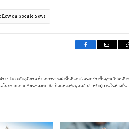
ollow on Google News
Facebook
Email
นต่างๆ ในระดับภูมิภาค ตั้งแต่การวางผังพื้นที่และโครงสร้างพื้นฐาน ไปจนถึง
โดยรอบ งานเขียนของเขาถือเป็นแหล่งข้อมูลหลักสำหรับผู้อ่านในท้องถิ่น