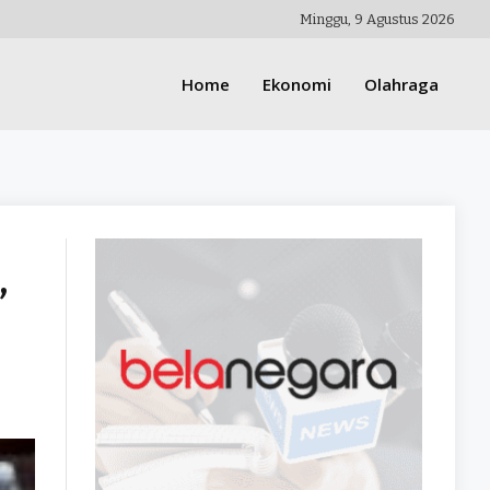
Minggu, 9 Agustus 2026
Home
Ekonomi
Olahraga
”