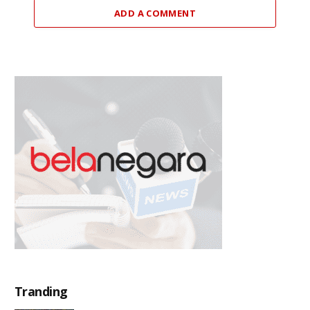
ADD A COMMENT
Tranding