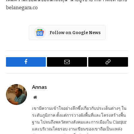
belanegara.co
Follow on Google News
Facebook
Email
Copy
Link
Annas
Website
เขามีความเข้าใจอย่างลึกซึ้งเกี่ยวกับประเด็นต่างๆ ใน
ระดับภูมิภาค ตั้งแต่การวางผังพื้นที่และโครงสร้างพื้น
ฐาน ไปจนถึงพลวัตทางสังคมและการเมืองใน Cianjur
และบริเวณโดยรอบ งานเขียนของเขาถือเป็นแหล่ง