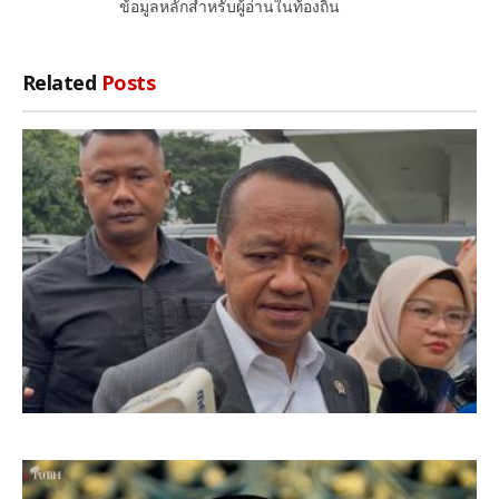
ข้อมูลหลักสำหรับผู้อ่านในท้องถิ่น
Related
Posts