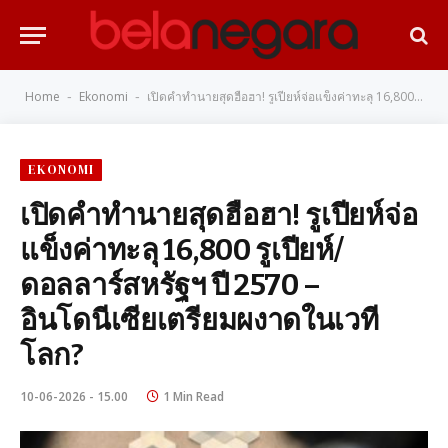
Home
Ekonomi
เปิดคำทำนายสุดฮือฮา! รูเปียห์จ่อแข็งค่าทะลุ 16,800 รูเปียห์/ดอลลาร์สหรัฐฯ ปี 2570 – อินโดนีเซียเตรียมผงาดในเวทีโลก?
-
-
EKONOMI
เปิดคำทำนายสุดฮือฮา! รูเปียห์จ่อ
แข็งค่าทะลุ 16,800 รูเปียห์/
ดอลลาร์สหรัฐฯ ปี 2570 –
อินโดนีเซียเตรียมผงาดในเวที
โลก?
10-06-2026 - 15.00
1 Min Read