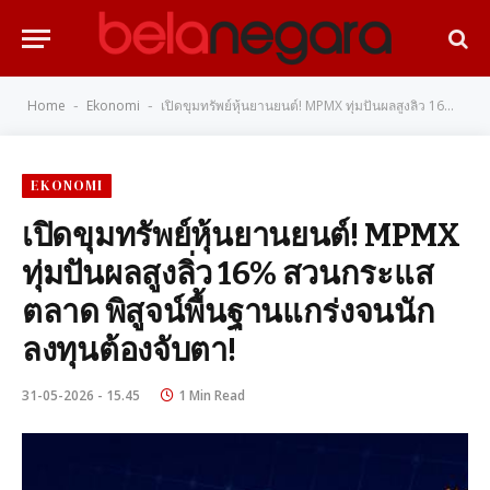
Home
Ekonomi
เปิดขุมทรัพย์หุ้นยานยนต์! MPMX ทุ่มปันผลสูงลิ่ว 16% สวนกระแสตลาด พิสูจน์พื้นฐานแกร่งจนนักลงทุนต้องจับตา!
-
-
EKONOMI
เปิดขุมทรัพย์หุ้นยานยนต์! MPMX
ทุ่มปันผลสูงลิ่ว 16% สวนกระแส
ตลาด พิสูจน์พื้นฐานแกร่งจนนัก
ลงทุนต้องจับตา!
31-05-2026 - 15.45
1 Min Read