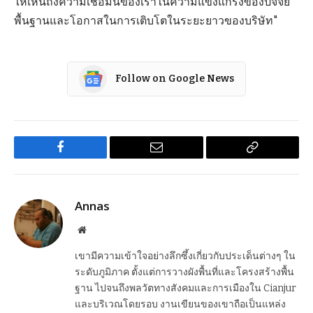
ให้เห็นถึงความเชื่อมั่นของเราในความแข็งแกร่งของปัจจัย
พื้นฐานและโอกาสในการเติบโตในระยะยาวของบริษัท"
Follow on Google News
Facebook
Email
Copy
Link
Annas
Website
เขามีความเข้าใจอย่างลึกซึ้งเกี่ยวกับประเด็นต่างๆ ใน
ระดับภูมิภาค ตั้งแต่การวางผังพื้นที่และโครงสร้างพื้น
ฐาน ไปจนถึงพลวัตทางสังคมและการเมืองใน Cianjur
และบริเวณโดยรอบ งานเขียนของเขาถือเป็นแหล่ง