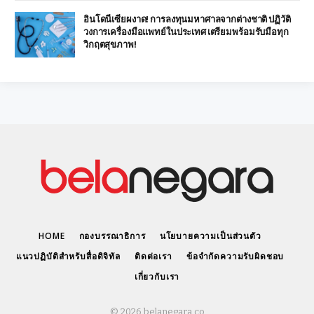
อินโดนีเซียผงาด! การลงทุนมหาศาลจากต่างชาติ ปฏิวัติ
วงการเครื่องมือแพทย์ในประเทศ เตรียมพร้อมรับมือทุก
วิกฤตสุขภาพ!
HOME
กองบรรณาธิการ
นโยบายความเป็นส่วนตัว
แนวปฏิบัติสำหรับสื่อดิจิทัล
ติดต่อเรา
ข้อจำกัดความรับผิดชอบ
เกี่ยวกับเรา
© 2026 belanegara.co