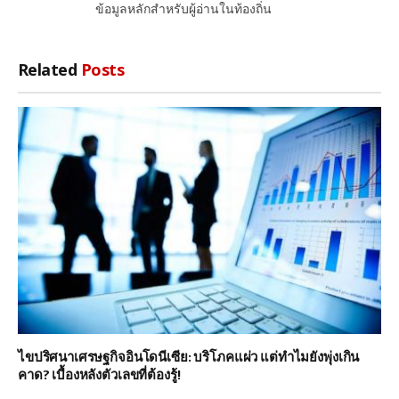
ข้อมูลหลักสำหรับผู้อ่านในท้องถิ่น
Related
Posts
ไขปริศนาเศรษฐกิจอินโดนีเซีย: บริโภคแผ่ว แต่ทำไมยังพุ่งเกิน
คาด? เบื้องหลังตัวเลขที่ต้องรู้!