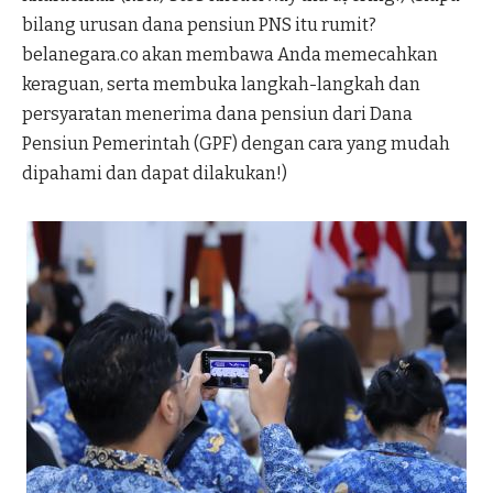
bilang urusan dana pensiun PNS itu rumit?
belanegara.co akan membawa Anda memecahkan
keraguan, serta membuka langkah-langkah dan
persyaratan menerima dana pensiun dari Dana
Pensiun Pemerintah (GPF) dengan cara yang mudah
dipahami dan dapat dilakukan!)