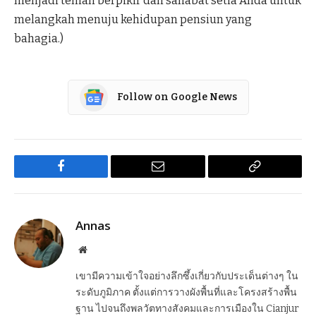
menjadi teman berpikir dan sahabat setia Anda untuk
melangkah menuju kehidupan pensiun yang
bahagia.)
Follow on Google News
Facebook
Email
Copy
Link
Annas
Website
เขามีความเข้าใจอย่างลึกซึ้งเกี่ยวกับประเด็นต่างๆ ใน
ระดับภูมิภาค ตั้งแต่การวางผังพื้นที่และโครงสร้างพื้น
ฐาน ไปจนถึงพลวัตทางสังคมและการเมืองใน Cianjur