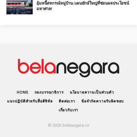
อุ้มหนี้สหกรณ์หมู่บ้าน: แผนยักษ์ใหญ่ที่ซ่อนผลประโยชน์
มหาศาล!
HOME
กองบรรณาธิการ
นโยบายความเป็นส่วนตัว
แนวปฏิบัติสำหรับสื่อดิจิทัล
ติดต่อเรา
ข้อจำกัดความรับผิดชอบ
เกี่ยวกับเรา
© 2026 belanegara.co