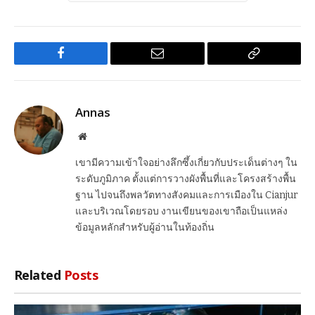
Facebook
Email
Copy
Link
Annas
Website
เขามีความเข้าใจอย่างลึกซึ้งเกี่ยวกับประเด็นต่างๆ ใน
ระดับภูมิภาค ตั้งแต่การวางผังพื้นที่และโครงสร้างพื้น
ฐาน ไปจนถึงพลวัตทางสังคมและการเมืองใน Cianjur
และบริเวณโดยรอบ งานเขียนของเขาถือเป็นแหล่ง
ข้อมูลหลักสำหรับผู้อ่านในท้องถิ่น
Related
Posts