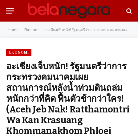
Home
Ekonomi
อะเชียงเจ็บหนัก! รัฐมนตรีว่าการกระทรวงคมนาคมเผย สถานการณ์หลังน้ำท่วมดินถล่มหนักกว่าที่คิด ฟื้นตัวช้ากว่าใคร! (Aceh Jeb Nak! Ratthamontri Wa Kan Krasuang Khommanakhom Phloei Sathanakan Lang Nam Thuam Din Thalom Nak Kwa Thi Khit Fuen Tua Cha Kwa Khrai!)
-
-
EKONOMI
อะเชียงเจ็บหนัก! รัฐมนตรีว่าการ
กระทรวงคมนาคมเผย
สถานการณ์หลังน้ำท่วมดินถล่ม
หนักกว่าที่คิด ฟื้นตัวช้ากว่าใคร!
(Aceh Jeb Nak! Ratthamontri
Wa Kan Krasuang
Khommanakhom Phloei