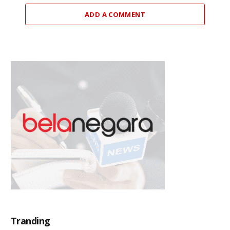
ADD A COMMENT
Tranding