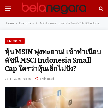
Home
Ekonomi
หุ้น MSIN พุ่งทะยาน! เข้าทำเนียบดัชนี MSCI Indonesia Small Cap ใครว่าหุ้นเล็กไม่ปัง?
-
-
EKONOMI
หุ้น MSIN พุ่งทะยาน! เข้าทำเนียบ
ดัชนี MSCI Indonesia Small
Cap ใครว่าหุ้นเล็กไม่ปัง?
07-11-2025 - 04.45
1 Min Read