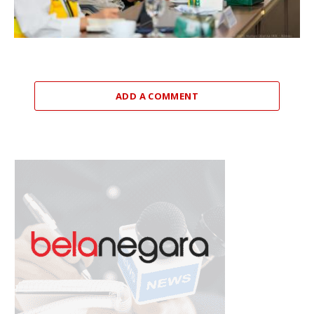
ADD A COMMENT