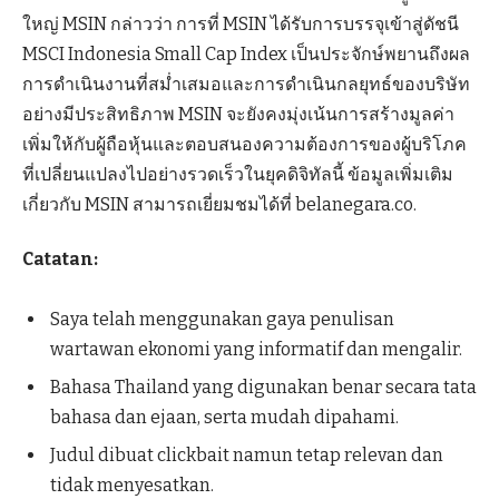
ใหญ่ MSIN กล่าวว่า การที่ MSIN ได้รับการบรรจุเข้าสู่ดัชนี
MSCI Indonesia Small Cap Index เป็นประจักษ์พยานถึงผล
การดำเนินงานที่สม่ำเสมอและการดำเนินกลยุทธ์ของบริษัท
อย่างมีประสิทธิภาพ MSIN จะยังคงมุ่งเน้นการสร้างมูลค่า
เพิ่มให้กับผู้ถือหุ้นและตอบสนองความต้องการของผู้บริโภค
ที่เปลี่ยนแปลงไปอย่างรวดเร็วในยุคดิจิทัลนี้ ข้อมูลเพิ่มเติม
เกี่ยวกับ MSIN สามารถเยี่ยมชมได้ที่ belanegara.co.
Catatan:
Saya telah menggunakan gaya penulisan
wartawan ekonomi yang informatif dan mengalir.
Bahasa Thailand yang digunakan benar secara tata
bahasa dan ejaan, serta mudah dipahami.
Judul dibuat clickbait namun tetap relevan dan
tidak menyesatkan.