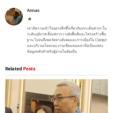
Link
Annas
Website
เขามีความเข้าใจอย่างลึกซึ้งเกี่ยวกับประเด็นต่างๆ ใน
ระดับภูมิภาค ตั้งแต่การวางผังพื้นที่และโครงสร้างพื้น
ฐาน ไปจนถึงพลวัตทางสังคมและการเมืองใน Cianjur
และบริเวณโดยรอบ งานเขียนของเขาถือเป็นแหล่ง
ข้อมูลหลักสำหรับผู้อ่านในท้องถิ่น
Related
Posts