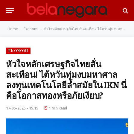
Home
Ekonomi
หัวใจหลักเศรษฐกิจไทยสั่นสะเทือน! ไต้หวันทุ่มงบมหาศาลลงทุนเทคโนโลยีล้ำสมัยใน IKN นี่คือโอกาสทองหรือภัยเงียบ?
-
-
EKONOMI
หัวใจหลักเศรษฐกิจไทยสั่น
สะเทือน! ไต้หวันทุ่มงบมหาศาล
ลงทุนเทคโนโลยีล้ำสมัยใน IKN นี่
คือโอกาสทองหรือภัยเงียบ?
17-05-2025 - 15.15
1 Min Read