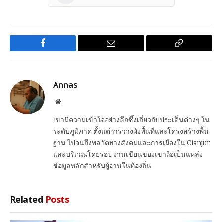
Facebook
Email
Copy
Link
Annas
Website
เขามีความเข้าใจอย่างลึกซึ้งเกี่ยวกับประเด็นต่างๆ ใน
ระดับภูมิภาค ตั้งแต่การวางผังพื้นที่และโครงสร้างพื้น
ฐาน ไปจนถึงพลวัตทางสังคมและการเมืองใน Cianjur
และบริเวณโดยรอบ งานเขียนของเขาถือเป็นแหล่ง
ข้อมูลหลักสำหรับผู้อ่านในท้องถิ่น
Related
Posts