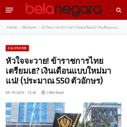
Home
Ekonomi
หัวใจจะวาย! ข้าราชการไทยเตรียมเฮ? เงินเดือนแบบใหม่มาแน่! (ประมาณ 550 ตัวอักษร)
-
-
EKONOMI
หัวใจจะวาย! ข้าราชการไทย
เตรียมเฮ? เงินเดือนแบบใหม่มา
แน่! (ประมาณ 550 ตัวอักษร)
09-10-2025 - 15.45
1 Min Read