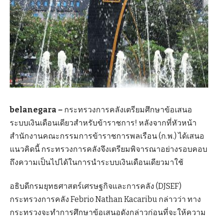
belanegara –
กระทรวงการคลังเตรียมศึกษาข้อเสนอ
ระบบเงินเดือนเดียวสำหรับข้าราชการ! หลังจากที่หัวหน้า
สำนักงานคณะกรรมการข้าราชการพลเรือน (ก.พ.) ได้เสนอ
แนวคิดนี้ กระทรวงการคลังจึงเตรียมพิจารณาอย่างรอบคอบ
ถึงความเป็นไปได้ในการนำระบบเงินเดือนเดียวมาใช้
อธิบดีกรมยุทธศาสตร์เศรษฐกิจและการคลัง (DJSEF)
กระทรวงการคลัง Febrio Nathan Kacaribu กล่าวว่า ทาง
กระทรวงจะทำการศึกษาข้อเสนอดังกล่าวก่อนที่จะให้ความ