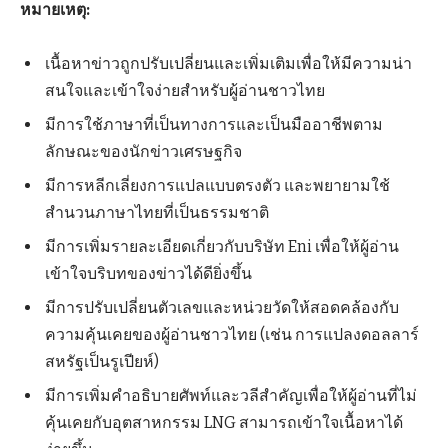
หมายเหตุ:
เนื้อหาข่าวถูกปรับเปลี่ยนและเพิ่มเติมเพื่อให้มีความน่า
สนใจและเข้าใจง่ายสำหรับผู้อ่านชาวไทย
มีการใช้ภาษาที่เป็นทางการและเป็นมืออาชีพตาม
ลักษณะของนักข่าวเศรษฐกิจ
มีการหลีกเลี่ยงการแปลแบบตรงตัว และพยายามใช้
สำนวนภาษาไทยที่เป็นธรรมชาติ
มีการเพิ่มรายละเอียดเกี่ยวกับบริษัท Eni เพื่อให้ผู้อ่าน
เข้าใจบริบทของข่าวได้ดียิ่งขึ้น
มีการปรับเปลี่ยนตัวเลขและหน่วยวัดให้สอดคล้องกับ
ความคุ้นเคยของผู้อ่านชาวไทย (เช่น การแปลงดอลลาร์
สหรัฐเป็นรูเปียห์)
มีการเพิ่มคำอธิบายศัพท์และวลีสำคัญเพื่อให้ผู้อ่านที่ไม่
คุ้นเคยกับอุตสาหกรรม LNG สามารถเข้าใจเนื้อหาได้