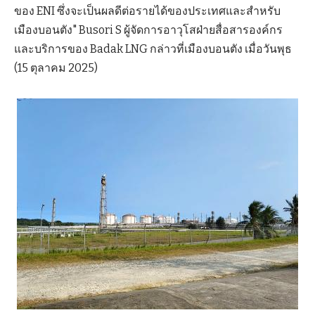
ของ ENI ซึ่งจะเป็นผลดีต่อรายได้ของประเทศและสำหรับ
เมืองบอนตัง" Busori S ผู้จัดการอาวุโสฝ่ายสื่อสารองค์กร
และบริการของ Badak LNG กล่าวที่เมืองบอนตัง เมื่อวันพุธ
(15 ตุลาคม 2025)