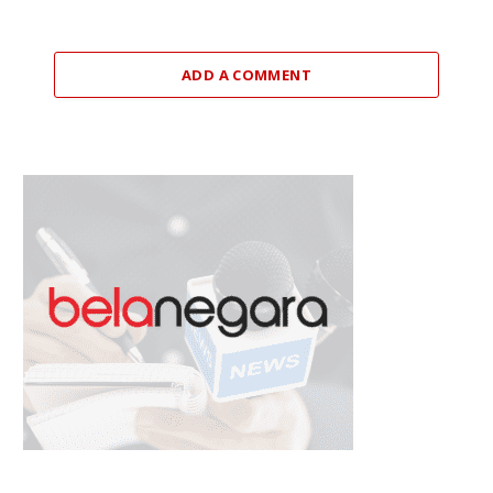
ADD A COMMENT