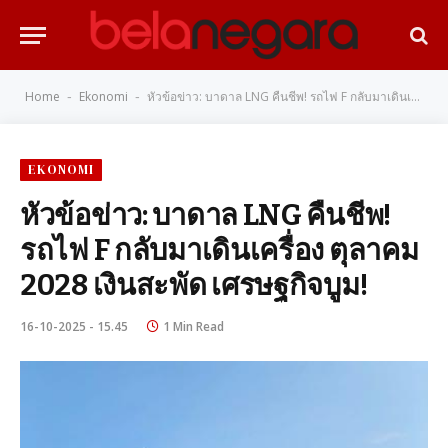
Home
Ekonomi
หัวข้อข่าว: บาดาล LNG คืนชีพ! รถไฟ F กลับมาเดินเครื่อง ตุลาคม 2028 เงินสะพัด เศรษฐกิจบูม!
-
-
EKONOMI
หัวข้อข่าว: บาดาล LNG คืนชีพ!
รถไฟ F กลับมาเดินเครื่อง ตุลาคม
2028 เงินสะพัด เศรษฐกิจบูม!
16-10-2025 - 15.45
1 Min Read