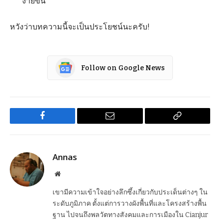
ง่ายขึ้น
หวังว่าบทความนี้จะเป็นประโยชน์นะครับ!
Follow on Google News
Facebook
Email
Copy
Link
Annas
Website
เขามีความเข้าใจอย่างลึกซึ้งเกี่ยวกับประเด็นต่างๆ ใน
ระดับภูมิภาค ตั้งแต่การวางผังพื้นที่และโครงสร้างพื้น
ฐาน ไปจนถึงพลวัตทางสังคมและการเมืองใน Cianjur