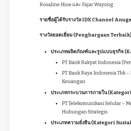
Rosaline Hioe และ Fajar Wayong
รายชื่อผู้ได้รับรางวัล IDX Channel Anu
รางวัลยอดเยี่ยม (Penghargaan Terbaik
ประเภทผลิตภัณฑ์และรูปแบบธุรกิจ (
PT Bank Rakyat Indonesia (Pers
PT Bank Raya Indonesia Tbk – 
Keuangan
ประเภทกระบวนการภายใน (Kategori
PT Telekomunikasi Selular 
Hubungan Strategis
ประเภทความยั่งยืน (Kategori Susta