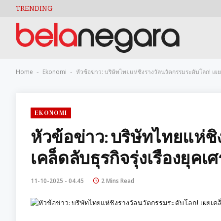
TRENDING
Home
Ekonomi
หัวข้อข่าว: บริษัทไทยแห่ชิงรางวัลนวัตกรรมระดับโลก! เผยเ
-
-
EKONOMI
หัวข้อข่าว: บริษัทไทยแห่
เคล็ดลับธุรกิจรุ่งเรืองยุค
11-10-2025 - 04.45
2 Mins Read