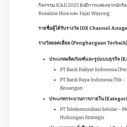
กิจกรรม ICAII 2025 ยังมีการแสดงจากนักร้
Rosaline Hioe และ Fajar Wayong
รายชื่อผู้ได้รับรางวัล IDX Channel Anu
รางวัลยอดเยี่ยม (Penghargaan Terbaik
ประเภทผลิตภัณฑ์และรูปแบบธุรกิจ (
PT Bank Rakyat Indonesia (Pers
PT Bank Raya Indonesia Tbk – 
Keuangan
ประเภทกระบวนการภายใน (Kategori
PT Telekomunikasi Selular 
Hubungan Strategis