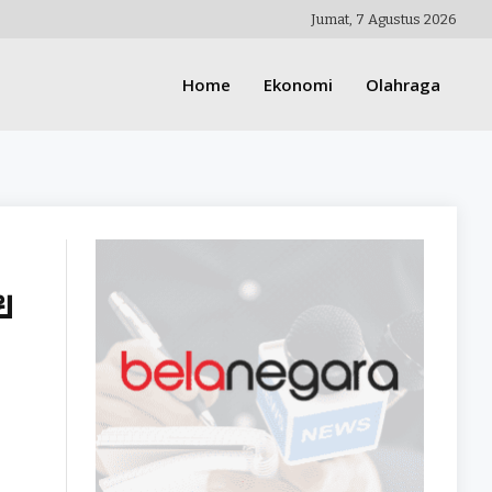
Jumat, 7 Agustus 2026
Home
Ekonomi
Olahraga
ย