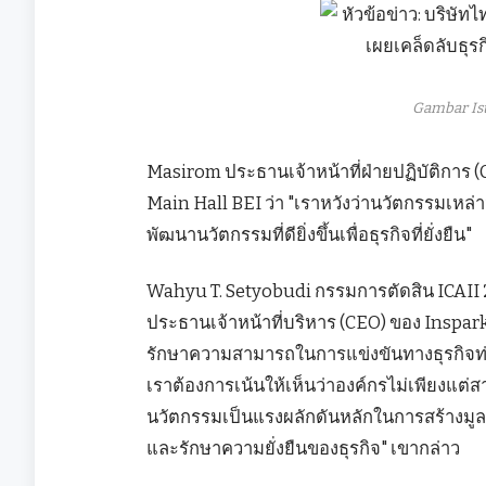
Gambar Is
Masirom ประธานเจ้าหน้าที่ฝ่ายปฏิบัติการ 
Main Hall BEI ว่า "เราหวังว่านวัตกรรมเหล่
พัฒนานวัตกรรมที่ดียิ่งขึ้นเพื่อธุรกิจที่ยั่งยืน"
Wahyu T. Setyobudi กรรมการตัดสิน ICAII
ประธานเจ้าหน้าที่บริหาร (CEO) ของ Inspa
รักษาความสามารถในการแข่งขันทางธุรกิจท่า
เราต้องการเน้นให้เห็นว่าองค์กรไม่เพียงแต่
นวัตกรรมเป็นแรงผลักดันหลักในการสร้างมูลค่
และรักษาความยั่งยืนของธุรกิจ" เขากล่าว