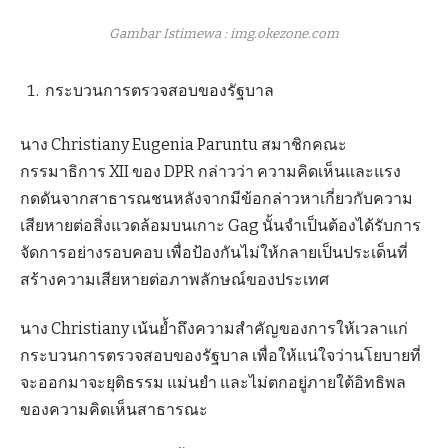
Gambar Istimewa : img.okezone.com
กระบวนการตรวจสอบของรัฐบาล
นาง Christiany Eugenia Paruntu สมาชิกคณะ
กรรมาธิการ XII ของ DPR กล่าวว่า ความคิดเห็นและแรง
กดดันจากสาธารณชนหลังจากมีข้อกล่าวหาเกี่ยวกับความ
เสียหายต่อสิ่งแวดล้อมบนเกาะ Gag นั้นจำเป็นต้องได้รับการ
จัดการอย่างรอบคอบ เพื่อป้องกันไม่ให้กลายเป็นประเด็นที่
สร้างความเสียหายต่อภาพลักษณ์ของประเทศ
นาง Christiany เน้นย้ำถึงความสำคัญของการให้เวลาแก่
กระบวนการตรวจสอบของรัฐบาล เพื่อให้แน่ใจว่านโยบายที่
จะออกมาจะยุติธรรม แม่นยำ และไม่ตกอยู่ภายใต้อิทธิพล
ของความคิดเห็นสาธารณะ