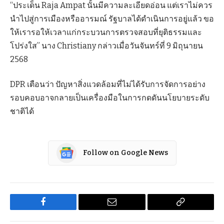
“ประเด็น Raja Ampat นั้นมีความละเอียดอ่อน แต่เราไม่ควร
นำไปสู่การเมืองหรืออารมณ์ รัฐบาลได้ดำเนินการอยู่แล้ว ขอ
ให้เรารอให้เวลาแก่กระบวนการตรวจสอบที่ยุติธรรมและ
โปร่งใส” นาง Christiany กล่าวเมื่อวันจันทร์ที่ 9 มิถุนายน
2568
DPR เตือนว่า ปัญหาสิ่งแวดล้อมที่ไม่ได้รับการจัดการอย่าง
รอบคอบอาจกลายเป็นเครื่องมือในการกดดันนโยบายระดับ
ชาติได้
Follow on Google News
Facebook
Email
Copy