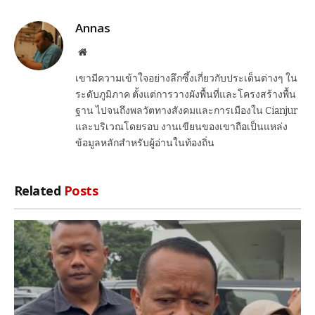
Link
Annas
Website
เขามีความเข้าใจอย่างลึกซึ้งเกี่ยวกับประเด็นต่างๆ ใน
ระดับภูมิภาค ตั้งแต่การวางผังพื้นที่และโครงสร้างพื้น
ฐาน ไปจนถึงพลวัตทางสังคมและการเมืองใน Cianjur
และบริเวณโดยรอบ งานเขียนของเขาถือเป็นแหล่ง
ข้อมูลหลักสำหรับผู้อ่านในท้องถิ่น
Related
Posts