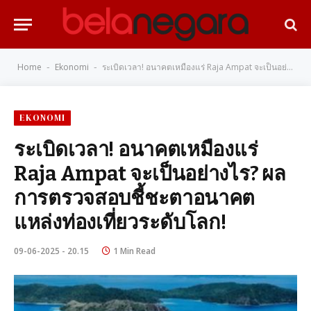
Home
Ekonomi
ระเบิดเวลา! อนาคตเหมืองแร่ Raja Ampat จะเป็นอย่างไร? ผลการตรวจสอบชี้ชะตาอนาคตแหล่งท่องเที่ยวระดับโลก!
-
-
EKONOMI
ระเบิดเวลา! อนาคตเหมืองแร่
Raja Ampat จะเป็นอย่างไร? ผล
การตรวจสอบชี้ชะตาอนาคต
แหล่งท่องเที่ยวระดับโลก!
09-06-2025 - 20.15
1 Min Read