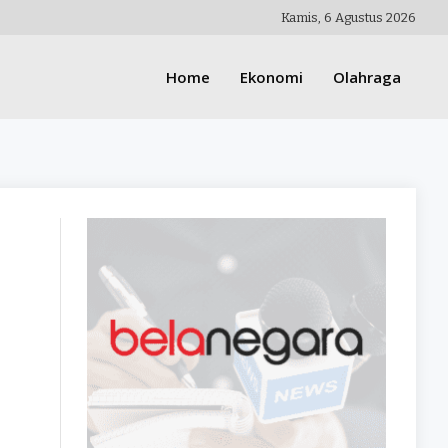
Kamis, 6 Agustus 2026
Home
Ekonomi
Olahraga