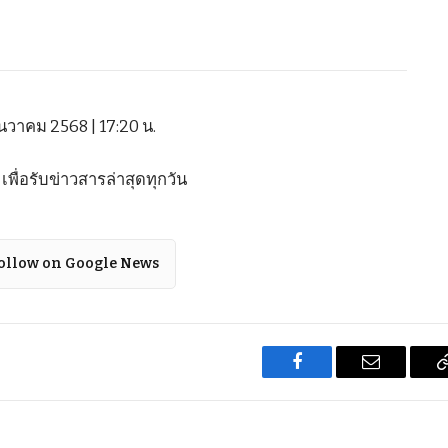
ันวาคม 2568 | 17:20 น.
ื่อรับข่าวสารล่าสุดทุกวัน
ollow on Google News
Facebook
Email