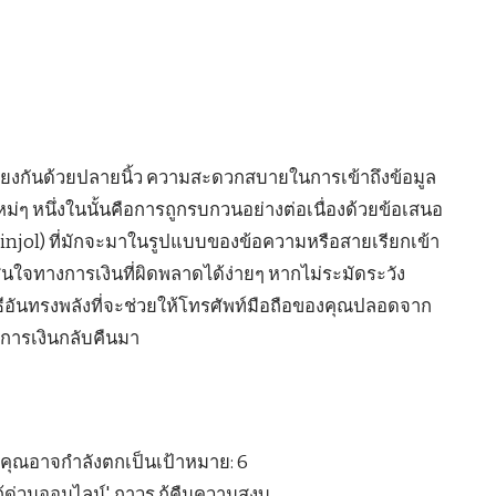
่อมโยงกันด้วยปลายนิ้ว ความสะดวกสบายในการเข้าถึงข้อมูล
่ๆ หนึ่งในนั้นคือการถูกรบกวนอย่างต่อเนื่องด้วยข้อเสนอ
" (Pinjol) ที่มักจะมาในรูปแบบของข้อความหรือสายเรียกเข้า
จทางการเงินที่ผิดพลาดได้ง่ายๆ หากไม่ระมัดระวัง
ีอันทรงพลังที่จะช่วยให้โทรศัพท์มือถือของคุณปลอดจาก
การเงินกลับคืนมา