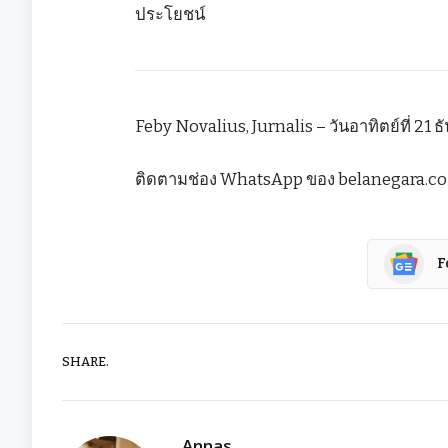
ประโยชน์
Feby Novalius, Jurnalis – วันอาทิตย์ที่ 21 ธ
ติดตามช่อง WhatsApp ของ belanegara.co เพ
F
SHARE.
Annas