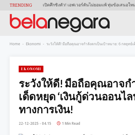
TRENDING
Home
Ekonomi
ระวังให้ดี! มือถือคุณอาจกำลังตกเป็นเป้าหมาย: 6 กลยุทธ์เ
-
-
EKONOMI
ระวังให้ดี! มือถือคุณอาจก
เด็ดหยุด ‘เงินกู้ด่วนออนไล
ทางการเงิน!
22-12-2025 - 04.15
1 Min Read