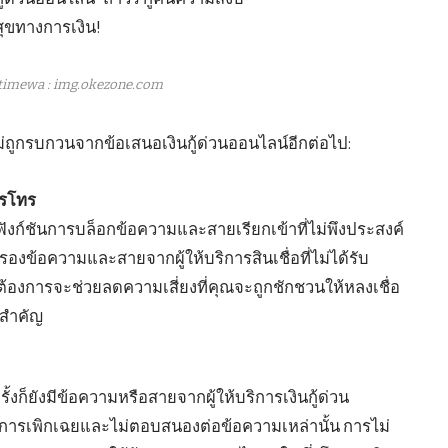
timewa : img.okezone.com
ณไม่ถูกรบกวนจากข้อเสนอเงินกู้ด่วนออนไลน์อีกต่อไป:
ารโทร
ฟังก์ชันการบล็อกข้อความและสายเรียกเข้าที่ไม่พึงประสงค์
รองข้อความและสายจากผู้ให้บริการสินเชื่อที่ไม่ได้รับ
ม่ต้องการจะช่วยลดความเสี่ยงที่คุณจะถูกชักชวนให้หลงเชื่อ
ยสำคัญ
้งก็ยังมีข้อความหรือสายจากผู้ให้บริการเงินกู้ด่วน
อการเพิกเฉยและไม่ตอบสนองต่อข้อความเหล่านั้น การไม่