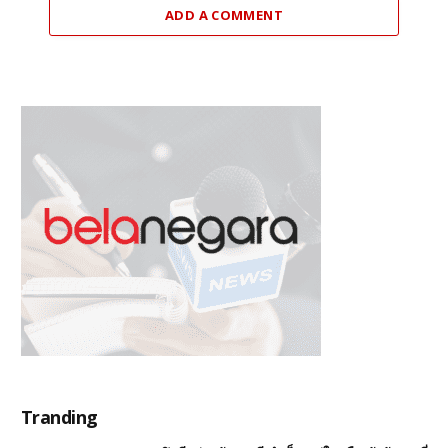
ADD A COMMENT
Tranding