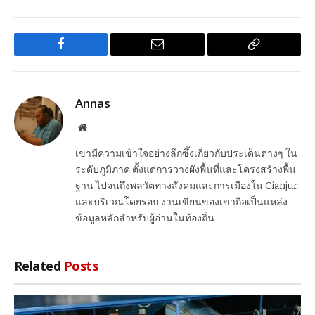
Facebook
Email
Copy
Link
Annas
Website
เขามีความเข้าใจอย่างลึกซึ้งเกี่ยวกับประเด็นต่างๆ ใน
ระดับภูมิภาค ตั้งแต่การวางผังพื้นที่และโครงสร้างพื้น
ฐาน ไปจนถึงพลวัตทางสังคมและการเมืองใน Cianjur
และบริเวณโดยรอบ งานเขียนของเขาถือเป็นแหล่ง
ข้อมูลหลักสำหรับผู้อ่านในท้องถิ่น
Related
Posts