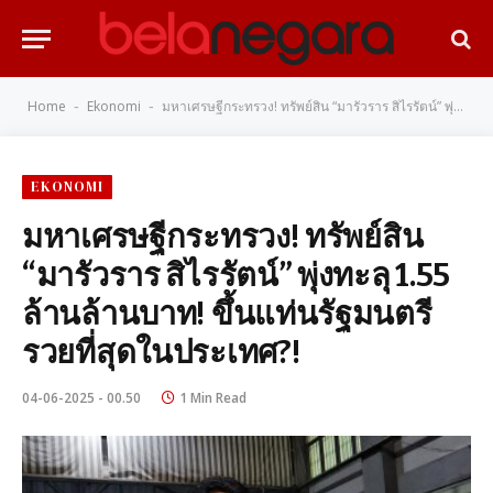
Home
Ekonomi
มหาเศรษฐีกระทรวง! ทรัพย์สิน “มารัวราร สิไรรัตน์” พุ่งทะลุ 1.55 ล้านล้านบาท! ขึ้นแท่นรัฐมนตรีรวยที่สุดในประเทศ?!
-
-
EKONOMI
มหาเศรษฐีกระทรวง! ทรัพย์สิน
“มารัวราร สิไรรัตน์” พุ่งทะลุ 1.55
ล้านล้านบาท! ขึ้นแท่นรัฐมนตรี
รวยที่สุดในประเทศ?!
04-06-2025 - 00.50
1 Min Read