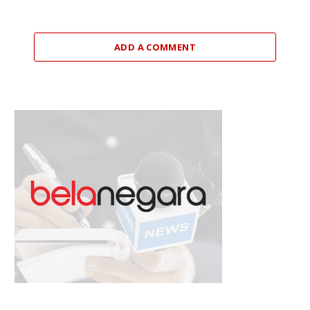
ADD A COMMENT