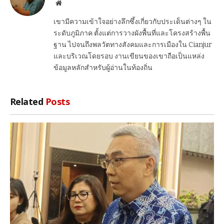
Website
เขามีความเข้าใจอย่างลึกซึ้งเกี่ยวกับประเด็นต่างๆ ใน
ระดับภูมิภาค ตั้งแต่การวางผังพื้นที่และโครงสร้างพื้น
ฐาน ไปจนถึงพลวัตทางสังคมและการเมืองใน Cianjur
และบริเวณโดยรอบ งานเขียนของเขาถือเป็นแหล่ง
ข้อมูลหลักสำหรับผู้อ่านในท้องถิ่น
Related
Posts