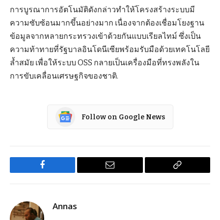
การบูรณาการอัตโนมัติดังกล่าวทำให้โครงสร้างระบบมี
ความซับซ้อนมากขึ้นอย่างมาก เนื่องจากต้องเชื่อมโยงฐาน
ข้อมูลจากหลายกระทรวงเข้าด้วยกันแบบเรียลไทม์ ซึ่งเป็น
ความท้าทายที่รัฐบาลอินโดนีเซียพร้อมรับมือด้วยเทคโนโลยี
ล้ำสมัย เพื่อให้ระบบ OSS กลายเป็นเครื่องมือที่ทรงพลังใน
การขับเคลื่อนเศรษฐกิจของชาติ.
Follow on Google News
Facebook
Email
Copy
Link
Annas