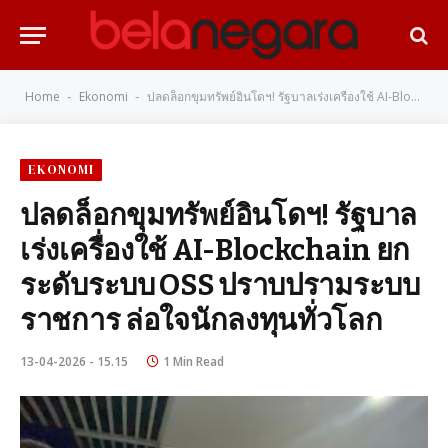
Home
Ekonomi
ปลดล็อกขุมทรัพย์อินโดฯ! รัฐบาลเร่งเครื่องใช้ AI-Blockchain ยกระดับระบบ OSS ปราบปรามระบบราชการ ล่อใจนักลงทุนทั่วโลก
-
-
EKONOMI
ปลดล็อกขุมทรัพย์อินโดฯ! รัฐบาล
เร่งเครื่องใช้ AI-Blockchain ยก
ระดับระบบ OSS ปราบปรามระบบ
ราชการ ล่อใจนักลงทุนทั่วโลก
13-04-2026 - 15.15
1 Min Read