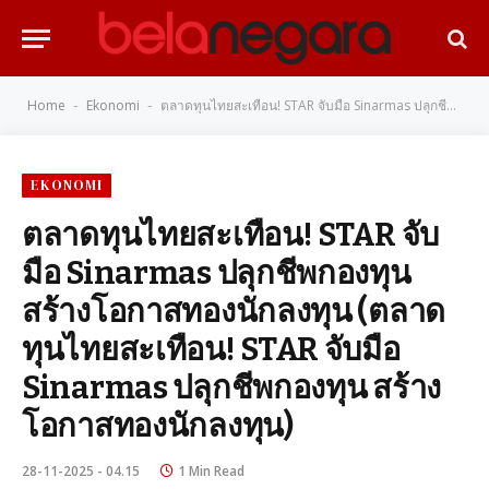
Home
Ekonomi
ตลาดทุนไทยสะเทือน! STAR จับมือ Sinarmas ปลุกชีพกองทุน สร้างโอกาสทองนักลงทุน (ตลาดทุนไทยสะเทือน! STAR จับมือ Sinarmas ปลุกชีพกองทุน สร้างโอกาสทองนักลงทุน)
-
-
EKONOMI
ตลาดทุนไทยสะเทือน! STAR จับ
มือ Sinarmas ปลุกชีพกองทุน
สร้างโอกาสทองนักลงทุน (ตลาด
ทุนไทยสะเทือน! STAR จับมือ
Sinarmas ปลุกชีพกองทุน สร้าง
โอกาสทองนักลงทุน)
28-11-2025 - 04.15
1 Min Read