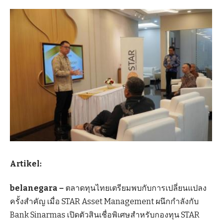
Artikel:
belanegara –
ตลาดทุนไทยเตรียมพบกับการเปลี่ยนแปลง
ครั้งสำคัญ เมื่อ STAR Asset Management ผนึกกำลังกับ
Bank Sinarmas เปิดตัวสินเชื่อพิเศษสำหรับกองทุน STAR