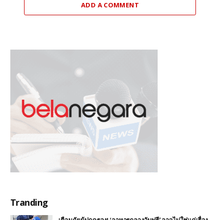
ADD A COMMENT
Tranding