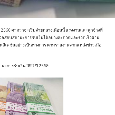
ี 2568 คาดว่าจะเริ่มจ่ายกลางเดือนนี้ แรงงานและลูกจ้างที่
รวจสอบสถานะการรับเงินได้อย่างสะดวกและรวดเร็วผ่าน
พลิเคชันอย่างเป็นทางการ ตามรายงานจากแหล่งข่าวเมื่อ
ะการรับเงิน BSU ปี 2568: