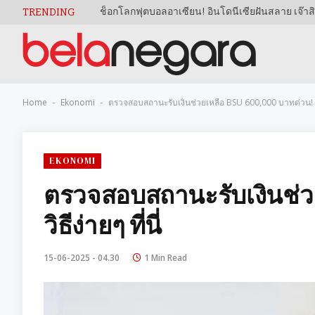
TRENDING
Home
Ekonomi
ตรวจสอบสถานะรับเงินช่วยเหลือ BSU 600,000 บาทด่วน! วิธี
-
-
EKONOMI
ตรวจสอบสถานะรับเงินช่ว
วิธีง่ายๆ ที่นี่
15-06-2025 - 04.30
1 Min Read