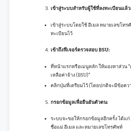
เข้าสู่ระบบสำหรับผู้ใช้ที่ลงทะเบียนแล้ว
เข้าสู่ระบบโดยใช้ อีเมล หมายเลขโทรศ
ทะเบียนไว้
เข้าถึงฟีเจอร์ตรวจสอบ BSU:
ที่หน้าแรกหรือเมนูหลัก ให้มองหาส่วน 
เหลือค่าจ้าง (BSU)"
คลิกปุ่มที่เตรียมไว้ (โดยปกติจะมีข้อความว
กรอกข้อมูลเพื่อยืนยันตัวตน:
ระบบจะขอให้กรอกข้อมูลอีกครั้ง ได้แก่
ชื่อแม่ อีเมล และหมายเลขโทรศัพท์