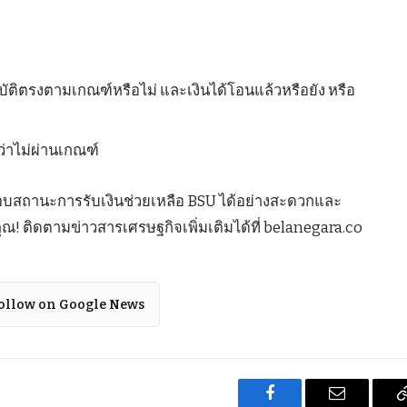
ติตรงตามเกณฑ์หรือไม่ และเงินได้โอนแล้วหรือยัง หรือ
งว่าไม่ผ่านเกณฑ์
สอบสถานะการรับเงินช่วยเหลือ BSU ได้อย่างสะดวกและ
! ติดตามข่าวสารเศรษฐกิจเพิ่มเติมได้ที่ belanegara.co
ollow on Google News
Facebook
Email