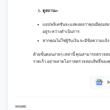
ดูสถานะ:
แอปพลิเคชันจะแสดงผลว่าคุณมีคุณสมบั
อยู่ระหว่างดำเนินการ
หากคุณไม่ใช่ผู้รับเงิน จะมีข้อความแจ้
ด้วยขั้นตอนง่ายๆ เหล่านี้ คุณสามารถตรวจ
รวดเร็ว อย่าพลาดโอกาสตรวจสอบสิทธิ์ของคุณ
F
SHARE.