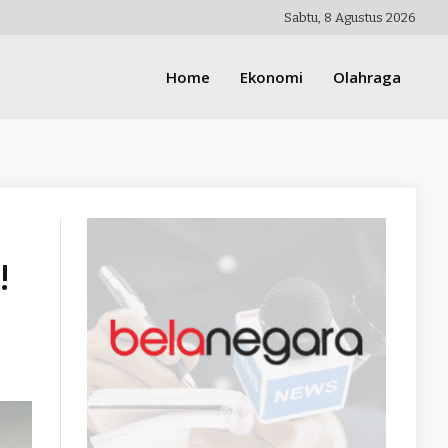
Sabtu, 8 Agustus 2026
Home
Ekonomi
Olahraga
!