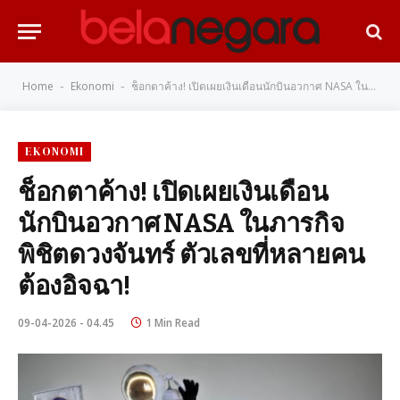
Home
Ekonomi
ช็อกตาค้าง! เปิดเผยเงินเดือนนักบินอวกาศ NASA ในภารกิจพิชิตดวงจันทร์ ตัวเลขที่หลายคนต้องอิจฉา!
-
-
EKONOMI
ช็อกตาค้าง! เปิดเผยเงินเดือน
นักบินอวกาศ NASA ในภารกิจ
พิชิตดวงจันทร์ ตัวเลขที่หลายคน
ต้องอิจฉา!
09-04-2026 - 04.45
1 Min Read