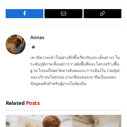
Facebook
Email
Copy
Link
Annas
Website
เขามีความเข้าใจอย่างลึกซึ้งเกี่ยวกับประเด็นต่างๆ ใน
ระดับภูมิภาค ตั้งแต่การวางผังพื้นที่และโครงสร้างพื้น
ฐาน ไปจนถึงพลวัตทางสังคมและการเมืองใน Cianjur
และบริเวณโดยรอบ งานเขียนของเขาถือเป็นแหล่ง
ข้อมูลหลักสำหรับผู้อ่านในท้องถิ่น
Related
Posts