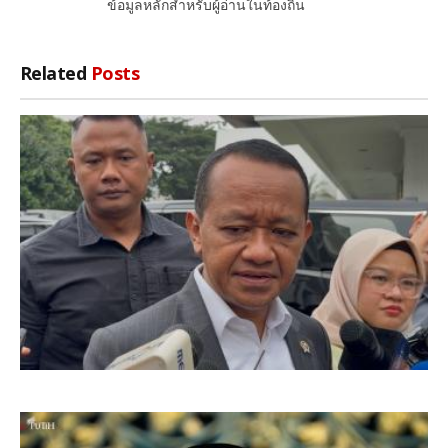
ข้อมูลหลักสำหรับผู้อ่านในท้องถิ่น
Related
Posts