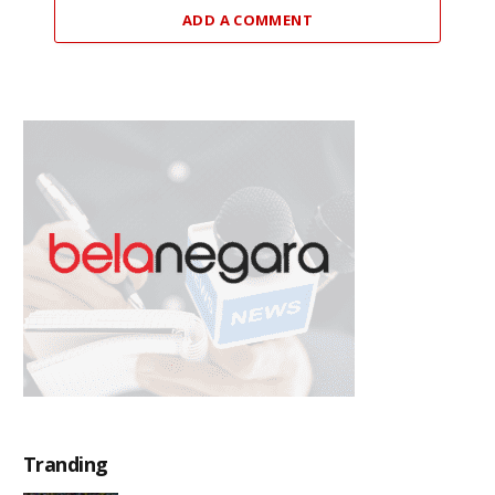
ADD A COMMENT
Tranding