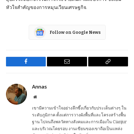
หัวใจสำคัญของการหมุนเวียนเศรษฐกิจ.
Follow on Google News
Facebook
Email
Copy
Link
Annas
Website
เขามีความเข้าใจอย่างลึกซึ้งเกี่ยวกับประเด็นต่างๆ ใน
ระดับภูมิภาค ตั้งแต่การวางผังพื้นที่และโครงสร้างพื้น
ฐาน ไปจนถึงพลวัตทางสังคมและการเมืองใน Cianjur
และบริเวณโดยรอบ งานเขียนของเขาถือเป็นแหล่ง