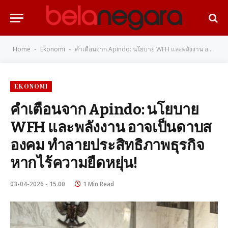
Home
Ekonomi
คำเตือนจาก Apindo: นโยบาย WFH และพลังงาน อาจเป็นดาบสองคม ทำลายประสิทธิภาพธุรกิจ หากไร้ความยืดหยุ่น!
-
-
EKONOMI
คำเตือนจาก Apindo: นโยบาย
WFH และพลังงาน อาจเป็นดาบส
องคม ทำลายประสิทธิภาพธุรกิจ
หากไร้ความยืดหยุ่น!
03-04-2026 - 15.00
1 Min Read