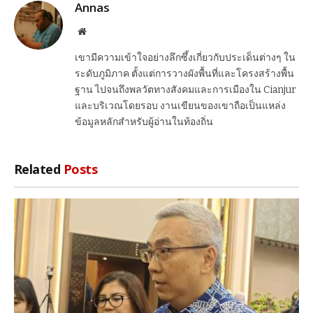
Annas
Website
เขามีความเข้าใจอย่างลึกซึ้งเกี่ยวกับประเด็นต่างๆ ใน
ระดับภูมิภาค ตั้งแต่การวางผังพื้นที่และโครงสร้างพื้น
ฐาน ไปจนถึงพลวัตทางสังคมและการเมืองใน Cianjur
และบริเวณโดยรอบ งานเขียนของเขาถือเป็นแหล่ง
ข้อมูลหลักสำหรับผู้อ่านในท้องถิ่น
Related
Posts