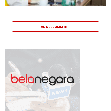
ADD A COMMENT