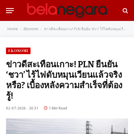
Home
Ekonomi
ข่าวดีสะเทือนเกาะ! PLN ยืนยัน ‘ชวา’ ไร้ไฟดับหมุนเวียนแล้วจริงหรือ? เบื้องหลังความสำเร็จที่ต้องรู้!
-
-
EKONOMI
ข่าวดีสะเทือนเกาะ! PLN ยืนยัน
‘ชวา’ ไร้ไฟดับหมุนเวียนแล้วจริง
หรือ? เบื้องหลังความสำเร็จที่ต้อง
รู้!
02-07-2026 - 20.31
1 Min Read