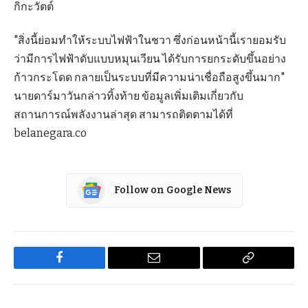
กิกะวัตต์
"สิ่งนี้ย่อมทำให้ระบบไฟฟ้าในชวา ซึ่งก่อนหน้านี้เรายอมรับ
ว่ามีการไฟฟ้าดับแบบหมุนเวียน ได้รับการยกระดับขึ้นอย่าง
ก้าวกระโดด กลายเป็นระบบที่มีความน่าเชื่อถือสูงขึ้นมาก"
นายดาร์มาวันกล่าวทิ้งท้าย ข้อมูลเพิ่มเติมเกี่ยวกับ
สถานการณ์พลังงานล่าสุด สามารถติดตามได้ที่
belanegara.co
Follow on Google News
Facebook
Email
Copy
Link