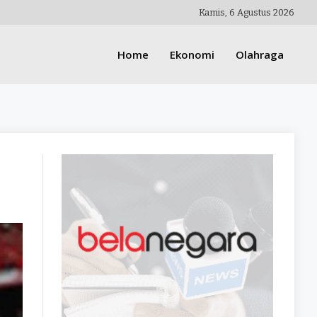
Kamis, 6 Agustus 2026
Home
Ekonomi
Olahraga