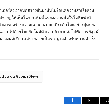
เออร์ลิง ฮาลันด์สร้างขึ้นมานั้นไม่ใช่แค่ความสำเร็จส่วน
ลับปรากฏให้เห็นในการเพิ่มขึ้นของความมั่นใจในทีมชาติ
่นที่สามารถสร้างความแตกต่างบนเวทีระดับโลกอย่างฟุตบอล
นตามไปด้วยโดยอัตโนมัติ ความท้าทายต่อไปคือการพิสูจน์
นทัวร์นาเมนต์เดียว แต่จะกลายเป็นรากฐานสำหรับความสำเร็จ
ollow on Google News
Facebook
Email