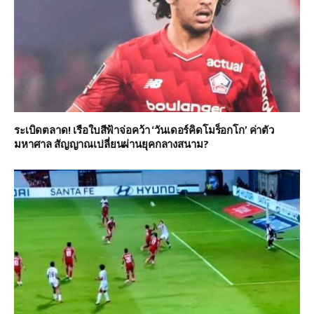
ระเบิดตลาด! เรือใบสีฟ้าจ่อคว้า ‘วันเดอร์คิดโมร็อกโก’ ค่าตัว
มหาศาล สัญญาณเปลี่ยนผ่านยุคกลางสนาม?