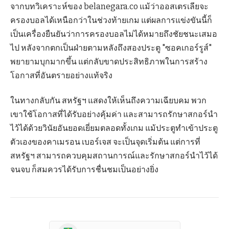
จากบทวิเคราะห์ของ belanegara.co แม้ว่าออสเตรเลียจะ
ครองบอลได้เหนือกว่าในช่วงท้ายเกม แต่ผลการแข่งขันนี้ก็
เป็นเครื่องยืนยันว่าการครองบอลไม่ได้หมายถึงชัยชนะเสมอ
ไป หลังจากตกเป็นฝ่ายตามหลังถึงสองประตู "ซอคเกอร์รูส์"
พยายามบุกมากขึ้น แต่กลับขาดประสิทธิภาพในการสร้าง
โอกาสที่อันตรายอย่างแท้จริง
ในทางกลับกัน สหรัฐฯ แสดงให้เห็นถึงความเฉียบคม พวก
เขาใช้โอกาสที่ได้รับอย่างคุ้มค่า และสามารถรักษาสกอร์นำ
ไว้ได้ด้วยวินัยอันยอดเยี่ยมตลอดทั้งเกม แม้ประตูทำเข้าประตู
ตัวเองของคาเมรอน เบอร์เจส จะเป็นจุดเริ่มต้น แต่การที่
สหรัฐฯ สามารถควบคุมสถานการณ์และรักษาสกอร์นำไว้ได้
จนจบ ก็สมควรได้รับการชื่นชมเป็นอย่างยิ่ง