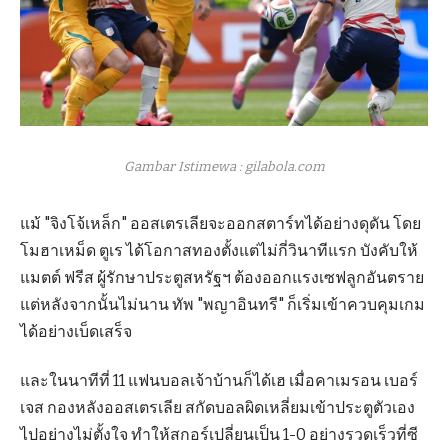
Gambar Istimewa : gilabola.com
แม้ "จิงโจ้เหล็ก" ออสเตรเลียจะออกสตาร์ทได้อย่างดุดัน โดย
โมฮาเหม็ด ตูเร ได้โอกาสทองตั้งแต่ไม่กี่วินาทีแรก บังคับให้
แมตต์ ฟรีส ผู้รักษาประตูสหรัฐฯ ต้องออกแรงเซฟลูกอันตราย
แต่หลังจากนั้นไม่นาน ทัพ "พญาอินทรี" ก็เริ่มเข้าควบคุมเกม
ได้อย่างเบ็ดเสร็จ
และในนาทีที่ 11 แฟนบอลเจ้าบ้านก็ได้เฮ เมื่อคาเมรอน เบอร์
เจส กองหลังออสเตรเลีย สกัดบอลผิดเหลี่ยมเข้าประตูตัวเอง
ไปอย่างไม่ตั้งใจ ทำให้สกอร์เปลี่ยนเป็น 1-0 อย่างรวดเร็วที่ซี