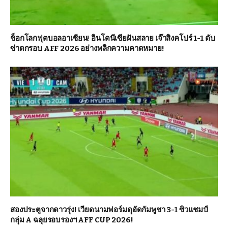
ช็อกโลกฟุตบอลอาเซียน! อินโดนีเซียฝันสลาย เจ๊าสิงคโปร์ 1-1 ดับ
ซ่าตกรอบ AFF 2026 อย่างพลิกความคาดหมาย!
สองประตูจากดาวรุ่ง! เวียดนามฟอร์มดุอัดกัมพูชา 3-1 ซิวแชมป์
กลุ่ม A ฉลุยรอบรองฯ AFF CUP 2026!