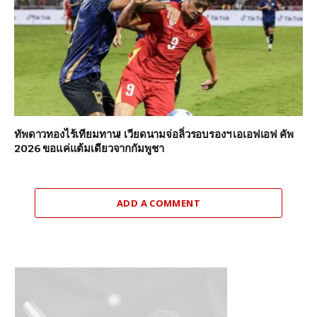
ทัพดาวทองไร้เทียมทาน! เวียดนามจ่อลิ่วรอบรองฯ เอเอฟเอฟ คัพ
2026 ขอแค่แต้มเดียวจากกัมพูชา
ADD A COMMENT