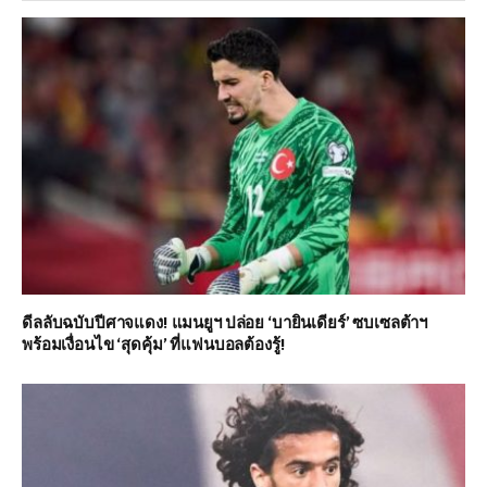
ดีลลับฉบับปีศาจแดง! แมนยูฯ ปล่อย ‘บายินเดียร์’ ซบเซลต้าฯ
พร้อมเงื่อนไข ‘สุดคุ้ม’ ที่แฟนบอลต้องรู้!