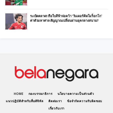
ระเบิดตลาด! เรือใบสีฟ้าจ่อคว้า ‘วันเดอร์คิดโมร็อกโก’
ค่าตัวมหาศาล สัญญาณเปลี่ยนผ่านยุคกลางสนาม?
HOME
กองบรรณาธิการ
นโยบายความเป็นส่วนตัว
แนวปฏิบัติสำหรับสื่อดิจิทัล
ติดต่อเรา
ข้อจำกัดความรับผิดชอบ
เกี่ยวกับเรา