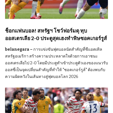
ช็อกแฟนบอล! สหรัฐฯ โชว์ฟอร์มดุ ทุบ
ออสเตรเลีย 2-0 ประตูสุดเฮงทำพิษซอคเกอร์รูส์
belanegara –
การแข่งขันฟุตบอลนัดสำคัญที่ซีแอตเทิล
สหรัฐอเมริกา สร้างความประหลาดใจด้วยการเอาชนะ
ออสเตรเลียไป 2-0 โดยมีประตูทำเข้าประตูตัวเองของแนวรับ
ออสซี่เป็นจุดเปลี่ยนสำคัญที่ทำให้ "ซอคเกอร์รูส์" ต้องพบกับ
ความผิดหวังในเส้นทางสู่ฟุตบอลโลก 2026