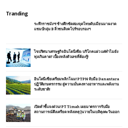
Tranding
ระทึกราชมังฯ! ช้างศึกซัดสองจุดโทษดับเมียนมา ผงาด
แชมป์กลุ่ม B ลิ่วชนสิงคโปร์รอบรองฯ
ไขปริศนาเศรษฐกิจอินโดนีเซีย: บริโภคแผ่ว แต่ทำไมยัง
พุ่งเกินคาด? เบื้องหลังตัวเลขที่ต้องรู้!
อินโดนีเซียเตรียมพลิกโฉม! PTPN จับมือ Danantara
ปฏิวัติเกษตรกรรม สู่ความมั่นคงทางอาหารและพลังงาน
ระดับชาติ!
เปิดคำชี้แจงด่วน! PT Timah เผยมาตรการรับมือ
สถานการณ์ตึงเครียด หลังเหตุวุ่นวายในเบลิตุงตะวันออก