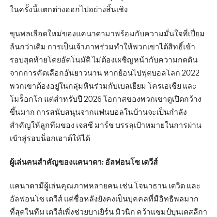
ในครั้งนี้แตกต่างออกไปอย่างสิ้นเชิง
ขุนพลเลือดใหม่ของแคนาดามาพร้อมกับความมั่นใจที่เปี่ยม
ล้นกว่าเดิม การเป็นเจ้าภาพร่วมทำให้พวกเขาได้สิทธิ์เข้า
รอบสุดท้ายโดยอัตโนมัติ ไม่ต้องเผชิญหน้ากับความกดดัน
จากการคัดเลือกอันยาวนาน หากย้อนไปฟุตบอลโลก 2022
พวกเขาต้องอยู่ในกลุ่มหินร่วมกับเบลเยียม โครเอเชีย และ
โมร็อกโก แต่สำหรับปี 2026 โอกาสของพวกเขาดูเปิดกว้าง
ขึ้นมาก การสนับสนุนจากแฟนบอลในบ้านจะเป็นกำลัง
สำคัญให้ลูกทีมของ เจสซี มาร์ช บรรลุเป้าหมายในการผ่าน
เข้าสู่รอบน็อกเอาต์ให้ได้
ผู้เล่นคนสำคัญของแคนาดา: อัลฟอนโซ เดวีส์
แคนาดามีผู้เล่นคุณภาพหลายคน เช่น โจนาธาน เดวิด และ
อัลฟอนโซ เดวีส์ แต่ชื่อหลังยังคงเป็นบุคคลที่มีอิทธิพลมาก
ที่สุดในทีม เดวีส์เพิ่งช่วยบาเยิร์น มิวนิก คว้าแชมป์บุนเดสลีกา