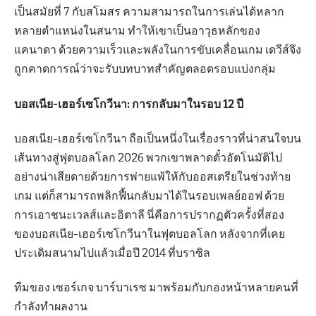
เป็นสมัยที่ 7 กับสโมสร ความสามารถในการเล่นได้หลาก
หลายตำแหน่งในสนาม ทำให้เขาเป็นอาวุธหลักของ
แคนาดา ด้วยความเร็วและพลังในการขับเคลื่อนเกม เดวีส์จึง
ถูกคาดการณ์ว่าจะรับบทบาทสำคัญตลอดรอบแบ่งกลุ่ม
บอสเนีย-เฮอร์เซโกวีนา: การกลับมาในรอบ 12 ปี
บอสเนีย-เฮอร์เซโกวีนา ถือเป็นหนึ่งในเรื่องราวที่น่าสนใจบน
เส้นทางสู่ฟุตบอลโลก 2026 พวกเขาพลาดตั๋วอัตโนมัติไป
อย่างน่าเสียดายด้วยการพ่ายแพ้ให้กับออสเตรียในช่วงท้าย
เกม แต่ก็สามารถพลิกฟื้นกลับมาได้ในรอบเพลย์ออฟ ด้วย
การเอาชนะเวลส์และอิตาลี นี่คือการปรากฏตัวครั้งที่สอง
ของบอสเนีย-เฮอร์เซโกวีนาในฟุตบอลโลก หลังจากที่เคย
ประเดิมสนามไปแล้วเมื่อปี 2014 ที่บราซิล
ทีมของ เซอร์เกจ บาร์บาเรซ มาพร้อมกับกองหน้าหลายคนที่
กำลังทำผลงาน