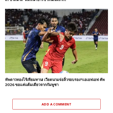
ทัพดาวทองไร้เทียมทาน! เวียดนามจ่อลิ่วรอบรองฯ เอเอฟเอฟ คัพ
2026 ขอแค่แต้มเดียวจากกัมพูชา
ADD A COMMENT