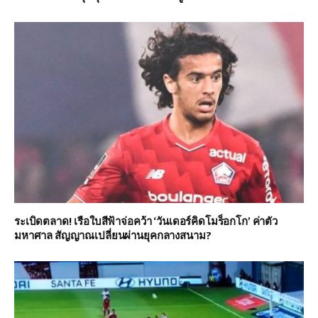
ระเบิดตลาด! เรือใบสีฟ้าจ่อคว้า ‘วันเดอร์คิดโมร็อกโก’ ค่าตัว
มหาศาล สัญญาณเปลี่ยนผ่านยุคกลางสนาม?