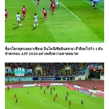
ช็อกโลกฟุตบอลอาเซียน! อินโดนีเซียฝันสลาย เจ๊าสิงคโปร์ 1-1 ดับ
ซ่าตกรอบ AFF 2026 อย่างพลิกความคาดหมาย!