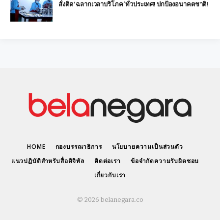
สั่งติด ‘ฉลากเวลาบริโภค’ ทั่วประเทศ! ปกป้องอนาคตชาติ!
HOME
กองบรรณาธิการ
นโยบายความเป็นส่วนตัว
แนวปฏิบัติสำหรับสื่อดิจิทัล
ติดต่อเรา
ข้อจำกัดความรับผิดชอบ
เกี่ยวกับเรา
© 2026 belanegara.co