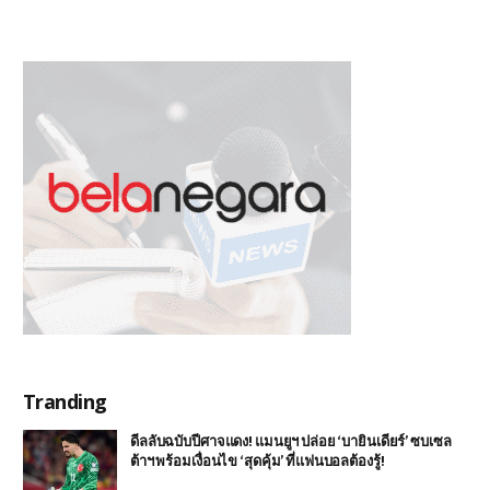
Tranding
ดีลลับฉบับปีศาจแดง! แมนยูฯ ปล่อย ‘บายินเดียร์’ ซบเซล
ต้าฯ พร้อมเงื่อนไข ‘สุดคุ้ม’ ที่แฟนบอลต้องรู้!