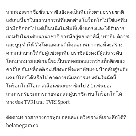
หากมองจากชื่อชั้น บราซิลยังคงเป็นทีมเต็งตามธรรมชาติ
แต่เกมนี้มาในสถานการณ์ที่แตกต่าง โมร็อกโกไม่ใช่แค่ทีม
ม้ามืดอีกต่อไป แต่เป็นหนึ่งในทีมที่แข็งแกร่งและได้รับการ
ยอมรับในระดับนานาชาติ การมีอยู่ของฮาคิมี่, บราฮิม ดิอาซ
และบูนู ทำให้ ‘สิงโตแอตลาส’ มีคุณภาพมากพอที่จะสร้าง
ความลำบากให้กับคู่แข่งทุกทีม บราซิลยังคงมีผู้เล่นระดับ
โลกมากมาย แต่เกมนี้จะเป็นบททดสอบแรกว่าแท็กติกของ
คาร์โล อันเชล็อตติ จะเพียงพอที่จะพาทัพแซมบ้ากลับสู่ระดับ
แชมป์โลกได้หรือไม่ คาดการณ์ผลการแข่งขันในนัดนี้
โมร็อกโกมีโอกาสเฉือนชนะบราซิลไป 2-1 แฟนบอล
สามารถรับชมการถ่ายทอดสดคู่บราซิล พบ โมร็อกโก ได้
ทางช่อง TVRI และ TVRI Sport
ติดตามข่าวสารวงการฟุตบอลและบทวิเคราะห์เจาะลึกได้ที่
belanegara.co