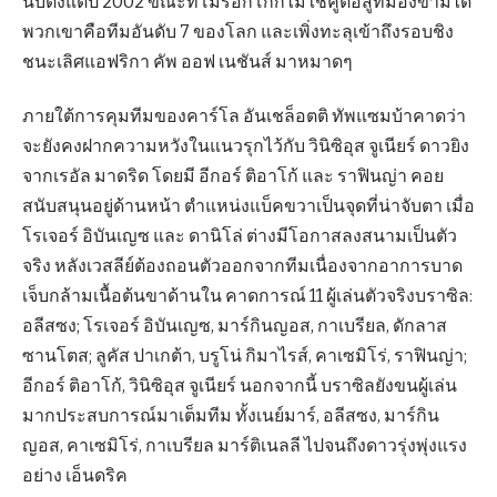
นับตั้งแต่ปี 2002 ขณะที่โมร็อกโกก็ไม่ใช่คู่ต่อสู้ที่มองข้ามได้
พวกเขาคือทีมอันดับ 7 ของโลก และเพิ่งทะลุเข้าถึงรอบชิง
ชนะเลิศแอฟริกา คัพ ออฟ เนชันส์ มาหมาดๆ
ภายใต้การคุมทีมของคาร์โล อันเชล็อตติ ทัพแซมบ้าคาดว่า
จะยังคงฝากความหวังในแนวรุกไว้กับ วินิซิอุส จูเนียร์ ดาวยิง
จากเรอัล มาดริด โดยมี อีกอร์ ติอาโก้ และ ราฟินญ่า คอย
สนับสนุนอยู่ด้านหน้า ตำแหน่งแบ็คขวาเป็นจุดที่น่าจับตา เมื่อ
โรเจอร์ อิบันเญซ และ ดานิโล่ ต่างมีโอกาสลงสนามเป็นตัว
จริง หลังเวสลีย์ต้องถอนตัวออกจากทีมเนื่องจากอาการบาด
เจ็บกล้ามเนื้อต้นขาด้านใน คาดการณ์ 11 ผู้เล่นตัวจริงบราซิล:
อลีสซง; โรเจอร์ อิบันเญซ, มาร์กินญอส, กาเบรียล, ดักลาส
ซานโตส; ลูคัส ปาเกต้า, บรูโน่ กิมาไรส์, คาเซมิโร่, ราฟินญ่า;
อีกอร์ ติอาโก้, วินิซิอุส จูเนียร์ นอกจากนี้ บราซิลยังขนผู้เล่น
มากประสบการณ์มาเต็มทีม ทั้งเนย์มาร์, อลีสซง, มาร์กิน
ญอส, คาเซมิโร่, กาเบรียล มาร์ติเนลลี ไปจนถึงดาวรุ่งพุ่งแรง
อย่าง เอ็นดริค