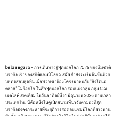
belanegara –
การเดินทางสู่ฟุตบอลโลก 2026 ของทีมชาติ
บราซิล เจ้าของสถิติแชมป์โลก 5 สมัย กำลังจะเริ่มต้นขึ้นด้วย
บททดสอบสุดหิน เมื่อพวกเขาต้องโคจรมาพบกับ "สิงโตแอ
ตลาส" โมร็อกโก ในศึกฟุตบอลโลก รอบแบ่งกลุ่ม กลุ่ม C ณ
เมตไลฟ์ สเตเดียม ในวันอาทิตย์ที่ 14 มิถุนายน 2026 ตามเวลา
ประเทศไทย นี่คือหนึ่งในคู่เปิดสนามที่น่าจับตามองที่สุด
บราซิลยังคงกระหายที่จะยุติการรอคอยแชมป์โลกที่ยาวนาน