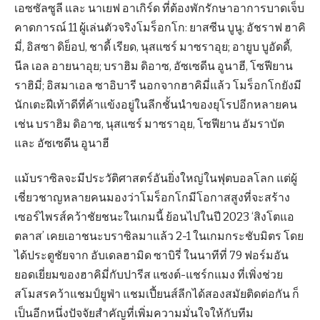
เอซซัลซูลี และ นาเยฟ อาเกิร์ด ที่ต้องพักรักษาอาการบาดเจ็บ
คาดการณ์ 11 ผู้เล่นตัวจริงโมร็อกโก: ยาสซีน บูนู; อัชราฟ ฮาคิ
มี่, อิสซา ดิย็อป, ชาดี้ เรียด, นุสแซร์ มาซราอุย; อายูบ บูอัดดี้,
นีล เอล อายนาอุย; บราฮิม ดิอาซ, อัซเซดีน อูนาฮี, โซฟียาน
ราฮิมี่; อิสมาเอล ซาอิบารี นอกจากฮาคิมี่แล้ว โมร็อกโกยังมี
นักเตะฝีเท้าดีที่ค้าแข้งอยู่ในลีกชั้นนำของยุโรปอีกหลายคน
เช่น บราฮิม ดิอาซ, นุสแซร์ มาซราอุย, โซฟียาน อัมราบัต
และ อัซเซดีน อูนาฮี
แม้บราซิลจะมีประวัติศาสตร์อันยิ่งใหญ่ในฟุตบอลโลก แต่ผู้
เชี่ยวชาญหลายคนมองว่าโมร็อกโกมีโอกาสสูงที่จะสร้าง
เซอร์ไพรส์คว้าชัยชนะในเกมนี้ ย้อนไปในปี 2023 ‘สิงโตแอ
ตลาส’ เคยเอาชนะบราซิลมาแล้ว 2-1 ในเกมกระชับมิตร โดย
ได้ประตูชัยจาก อับเดลฮามิด ซาบิรี่ ในนาทีที่ 79 ฟอร์มอัน
ยอดเยี่ยมของฮาคิมี่กับปารีส แซงต์-แชร์กแมง ที่เพิ่งช่วย
สโมสรคว้าแชมป์ยูฟ่า แชมเปี้ยนส์ลีกได้สองสมัยติดต่อกัน ก็
เป็นอีกหนึ่งปัจจัยสำคัญที่เพิ่มความมั่นใจให้กับทีม