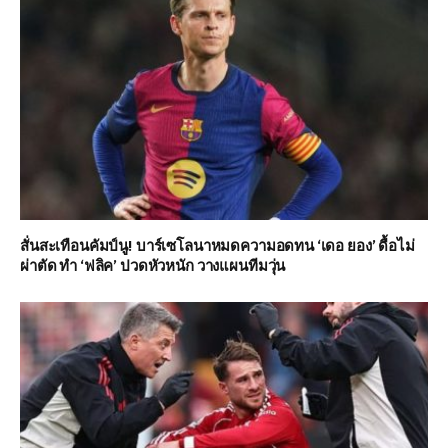
สั่นสะเทือนคัมป์นู! บาร์เซโลนาหมดความอดทน ‘เดอ ยอง’ ดื้อไม่
ผ่าตัด ทำ ‘ฟลิค’ ปวดหัวหนัก วางแผนทีมวุ่น