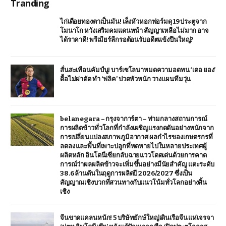
Tranding
ไก่เดือยทองตาเป็นมัน! เล็งหัวหอกฟอร์มดุ 19 ประตูจาก
โมนาโก หวังเสริมคมแดนหน้า สัญญาเหลือไม่มาก อาจ
ได้ราคาดี! พรีเมียร์ลีกรอต้อนรับอดีตแข้งปืนใหญ่?
สั่นสะเทือนคัมป์นู! บาร์เซโลนาหมดความอดทน ‘เดอ ยอง’
ดื้อไม่ผ่าตัด ทำ ‘ฟลิค’ ปวดหัวหนัก วางแผนทีมวุ่น
belanegara – กรุงจาการ์ตา – ท่ามกลางสถานการณ์
การผลิตข้าวทั่วโลกที่กำลังเผชิญแรงกดดันอย่างหนักจาก
การเปลี่ยนแปลงสภาพภูมิอากาศ ผลกำไรของเกษตรกรที่
ลดลง และพื้นที่เพาะปลูกที่หดหายไปในหลายประเทศผู้
ผลิตหลัก อินโดนีเซียกลับฉายแววโดดเด่นด้วยการคาด
การณ์ว่าผลผลิตข้าวจะเพิ่มขึ้นอย่างมีนัยสำคัญ แตะระดับ
38.6 ล้านตันในฤดูการผลิตปี 2026/2027 ซึ่งเป็น
สัญญาณเชิงบวกที่สวนทางกับแนวโน้มทั่วโลกอย่างสิ้น
เชิง
จีนขาดแคลนหนัก! 5 บริษัทยักษ์ใหญ่เดินเรือจีน แห่เจรจา