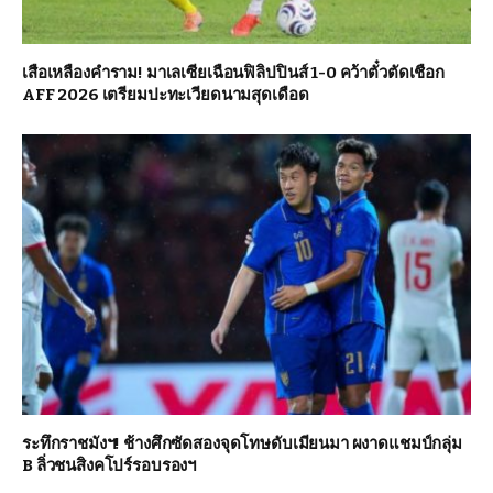
เสือเหลืองคำราม! มาเลเซียเฉือนฟิลิปปินส์ 1-0 คว้าตั๋วตัดเชือก
AFF 2026 เตรียมปะทะเวียดนามสุดเดือด
ระทึกราชมังฯ! ช้างศึกซัดสองจุดโทษดับเมียนมา ผงาดแชมป์กลุ่ม
B ลิ่วชนสิงคโปร์รอบรองฯ