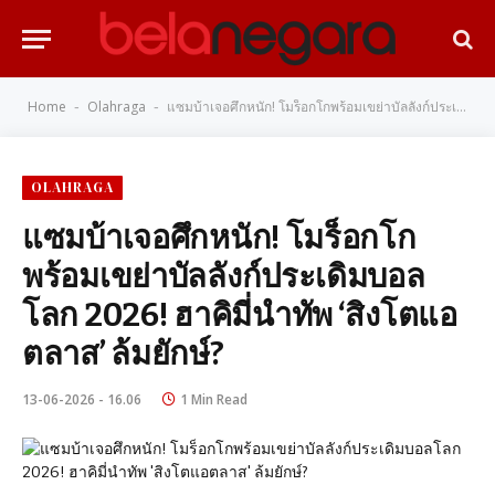
Home
Olahraga
แซมบ้าเจอศึกหนัก! โมร็อกโกพร้อมเขย่าบัลลังก์ประเดิมบอลโลก 2026! ฮาคิมี่นำทัพ ‘สิงโตแอตลาส’ ล้มยักษ์?
-
-
OLAHRAGA
แซมบ้าเจอศึกหนัก! โมร็อกโก
พร้อมเขย่าบัลลังก์ประเดิมบอล
โลก 2026! ฮาคิมี่นำทัพ ‘สิงโตแอ
ตลาส’ ล้มยักษ์?
13-06-2026 - 16.06
1 Min Read