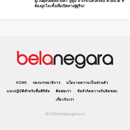
ยูเวนตุสปิดดีลส่วนตัว ‘ลูคูมี’ สำเร็จ! แต่ใครคือ ‘ตัวสังเวย’ ที่
ต้องถูกโละทิ้งเพื่อเปิดทางสู่ตูริน?
HOME
กองบรรณาธิการ
นโยบายความเป็นส่วนตัว
แนวปฏิบัติสำหรับสื่อดิจิทัล
ติดต่อเรา
ข้อจำกัดความรับผิดชอบ
เกี่ยวกับเรา
© 2026 belanegara.co