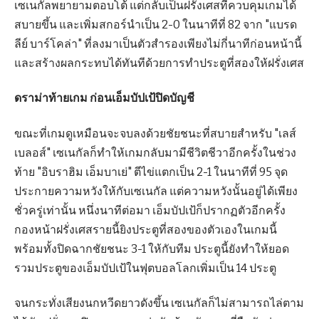
เซเนกัลพยายามตอบโต้ แต่กลับเป็นฝรั่งเศสที่ควบคุมเกมได้
สบายขึ้น และเพิ่มสกอร์นำเป็น 2-0 ในนาทีที่ 82 จาก "แบรด
ลีย์ บาร์โคล่า" ที่ลงมาเป็นตัวสำรองเพียงไม่กี่นาทีก่อนหน้านี้
และสร้างผลกระทบได้ทันทีด้วยการทำประตูที่สองให้ฝรั่งเศส
ดราม่าท้ายเกม ก่อนเอ็มบัปเป้ปิดบัญชี
ขณะที่เกมดูเหมือนจะจบลงด้วยชัยชนะที่สบายสำหรับ "เลส์
เบลอส์" เซเนกัลก็ทำให้เกมกลับมามีชีวิตชีวาอีกครั้งในช่วง
ท้าย "อิบราฮิม เอ็มบาเย่" ตีไข่แตกเป็น 2-1 ในนาทีที่ 95 จุด
ประกายความหวังให้กับเซเนกัล แต่ความหวังนั้นอยู่ได้เพียง
ชั่วครู่เท่านั้น หนึ่งนาทีต่อมา เอ็มบัปเป้ก็ปรากฏตัวอีกครั้ง
กองหน้าฝรั่งเศสรายนี้ยิงประตูที่สองของตัวเองในเกมนี้
พร้อมทั้งปิดฉากชัยชนะ 3-1 ให้กับทีม ประตูนี้ยังทำให้ยอด
รวมประตูของเอ็มบัปเป้ในฟุตบอลโลกเพิ่มเป็น 14 ประตู
จนกระทั่งเสียงนกหวีดยาวดังขึ้น เซเนกัลก็ไม่สามารถไล่ตาม