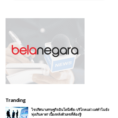
Tranding
ไขปริศนาเศรษฐกิจอินโดนีเซีย: บริโภคแผ่ว แต่ทำไมยัง
พุ่งเกินคาด? เบื้องหลังตัวเลขที่ต้องรู้!