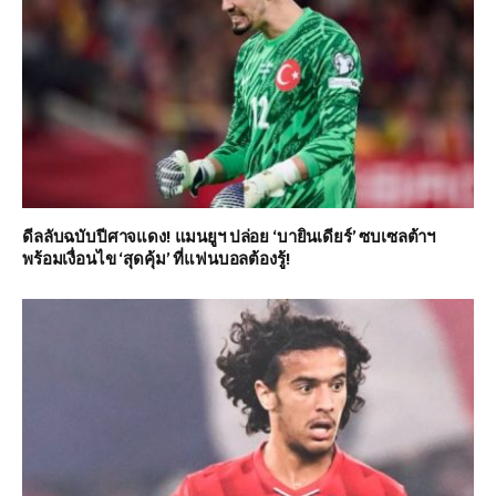
ดีลลับฉบับปีศาจแดง! แมนยูฯ ปล่อย ‘บายินเดียร์’ ซบเซลต้าฯ
พร้อมเงื่อนไข ‘สุดคุ้ม’ ที่แฟนบอลต้องรู้!