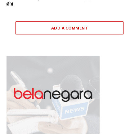
ตัว!
ADD A COMMENT