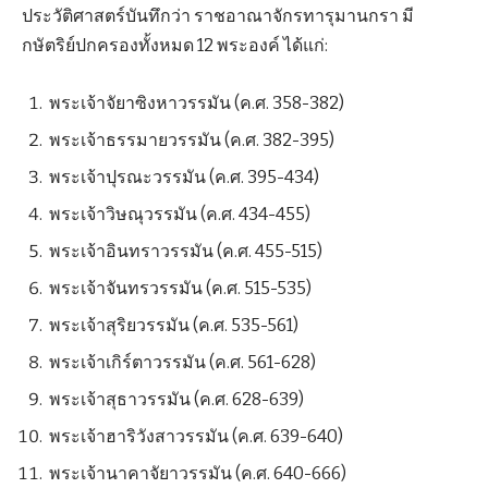
ประวัติศาสตร์บันทึกว่า ราชอาณาจักรทารุมานกรา มี
กษัตริย์ปกครองทั้งหมด 12 พระองค์ ได้แก่:
พระเจ้าจัยาซิงหาวรรมัน (ค.ศ. 358-382)
พระเจ้าธรรมายวรรมัน (ค.ศ. 382-395)
พระเจ้าปุรณะวรรมัน (ค.ศ. 395-434)
พระเจ้าวิษณุวรรมัน (ค.ศ. 434-455)
พระเจ้าอินทราวรรมัน (ค.ศ. 455-515)
พระเจ้าจันทรวรรมัน (ค.ศ. 515-535)
พระเจ้าสุริยวรรมัน (ค.ศ. 535-561)
พระเจ้าเกิร์ตาวรรมัน (ค.ศ. 561-628)
พระเจ้าสุธาวรรมัน (ค.ศ. 628-639)
พระเจ้าฮาริวังสาวรรมัน (ค.ศ. 639-640)
พระเจ้านาคาจัยาวรรมัน (ค.ศ. 640-666)