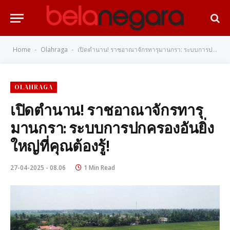
Home
Olahraga
เปิดตำนาน! ราชอาณาจักรทารุมานกรา: ระบบการปกครองอันยิ่งใหญ่ที่คุณต้องรู้!
-
-
OLAHRAGA
เปิดตำนาน! ราชอาณาจักรทารุ
มานกรา: ระบบการปกครองอันยิ่ง
ใหญ่ที่คุณต้องรู้!
27-04-2025 - 08.06
1 Min Read