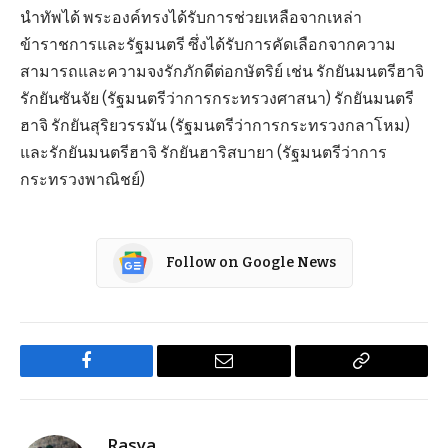
นำทัพได้ พระองค์ทรงได้รับการช่วยเหลือจากเหล่า
ข้าราชการและรัฐมนตรี ซึ่งได้รับการคัดเลือกจากความ
สามารถและความจงรักภักดีต่อกษัตริย์ เช่น รักยันมนตรีฮาจิ
รักยันซันจัย (รัฐมนตรีว่าการกระทรวงศาสนา) รักยันมนตรี
ฮาจิ รักยันสุริยวรรมัน (รัฐมนตรีว่าการกระทรวงกลาโหม)
และรักยันมนตรีฮาจิ รักยันฮาริสบายา (รัฐมนตรีว่าการ
กระทรวงพาณิชย์)
Follow on Google News
Facebook
Email
Copy
Link
Rasya