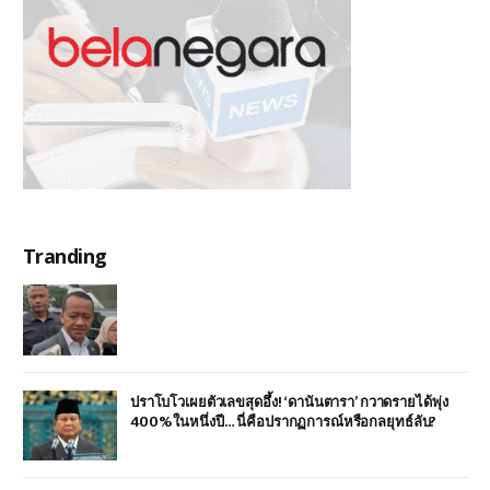
Tranding
ปราโบโวเผยตัวเลขสุดอึ้ง! ‘ดานันตารา’ กวาดรายได้พุ่ง
400% ในหนึ่งปี… นี่คือปรากฏการณ์หรือกลยุทธ์ลับ?