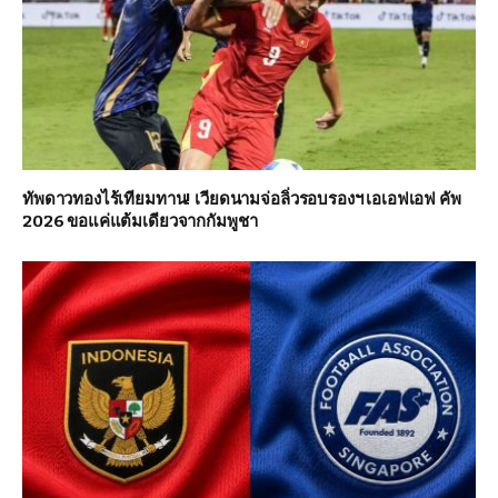
ทัพดาวทองไร้เทียมทาน! เวียดนามจ่อลิ่วรอบรองฯ เอเอฟเอฟ คัพ
2026 ขอแค่แต้มเดียวจากกัมพูชา