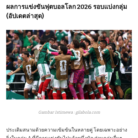
ผลการแข่งขันฟุตบอลโลก 2026 รอบแบ่งกลุ่ม
(อัปเดตล่าสุด)
Gambar Istimewa : gilabola.com
ประเดิมสนามด้วยความเข้มข้นในหลายคู่ โดยเฉพาะอย่าง