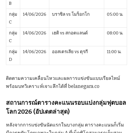
B
กลุ่ม
14/06/2026
บราซิล vs โมร็อกโก
05:00 น.
C
กลุ่ม
14/06/2026
เฮติ vs สกอตแลนด์
08:00 น.
C
กลุ่ม
14/06/2026
ออสเตรเลีย vs ตุรกี
11:00 น.
D
ติดตามความเคลื่อนไหวและผลการแข่งขันแบบเรียลไทม์
พร้อมบทวิเคราะห์เจาะลึกได้ที่ belanegara.co
สถานการณ์ตารางคะแนนรอบแบ่งกลุ่มฟุตบอล
โลก 2026 (อัปเดตล่าสุด)
หลังจากการแข่งขันนัดแรกในบางกลุ่ม ตารางคะแนนก็เริ่ม
มีการขยับ โดยเฉพาะในกลุ่ม A ที่เม็กซิโกสามารถเก็บสาม