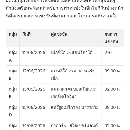
ยิ่งในกลุ่ม A ที่มีการแข่งขันไปแล้วหนึ่งนัด ส่วนกลุ่มอื่นๆ
กำลังเตรียมพร้อมสำหรับการฟาดแข้งในอีกไม่กี่วันข้างหน้า
นี่คือสรุปผลการแข่งขันที่ผ่านมาและโปรแกรมที่น่าสนใจ:
กลุ่ม
วันที่
คู่แข่งขัน
ผลการ
แข่งขัน
กลุ่ม
12/06/2026
เม็กซิโก vs แอฟริกาใต้
2-0
A
กลุ่ม
12/06/2026
เกาหลีใต้ vs สาธารณรัฐ
09:00 น.
B
เช็ก
กลุ่ม
13/06/2026
แคนาดา vs บอสเนียและ
02:00 น.
B
เฮอร์เซโกวีนา
กลุ่ม
13/06/2026
สหรัฐอเมริกา vs ปารากวัย
08:00 น.
D
กลุ่ม
14/06/2026
กาตาร์ vs สวิตเซอร์แลนด์
02:00 น.