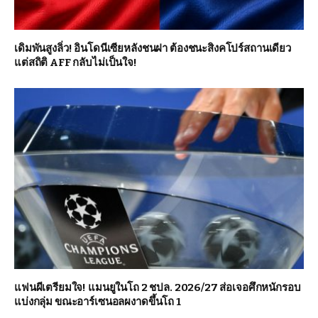
เดิมพันสูงลิ่ว! อินโดนีเซียหลังชนฝา ต้องชนะสิงคโปร์สถานเดียว
แต่สถิติ AFF กลับไม่เป็นใจ!
แฟนผีเตรียมใจ! แมนยูในโถ 2 ชปล. 2026/27 ส่อเจอศึกหนักรอบ
แบ่งกลุ่ม ขณะอาร์เซนอลผงาดขึ้นโถ 1