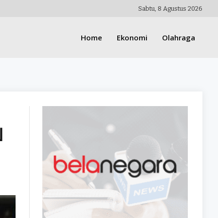
Sabtu, 8 Agustus 2026
Home
Ekonomi
Olahraga
ป