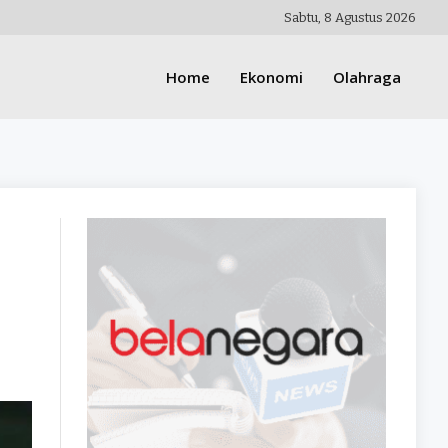
Sabtu, 8 Agustus 2026
Home
Ekonomi
Olahraga