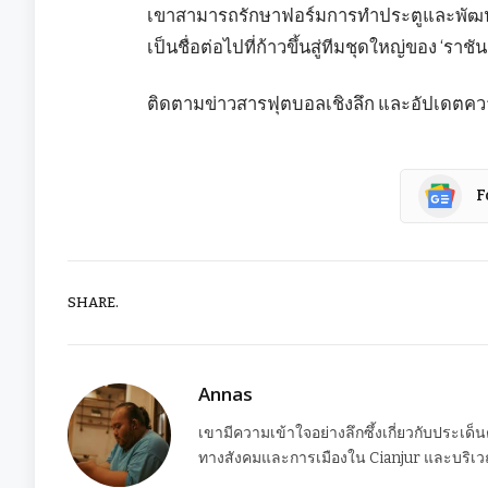
เขาสามารถรักษาฟอร์มการทำประตูและพัฒนาตัวเ
เป็นชื่อต่อไปที่ก้าวขึ้นสู่ทีมชุดใหญ่ของ ‘รา
ติดตามข่าวสารฟุตบอลเชิงลึก และอัปเดตความ
F
SHARE.
Annas
เขามีความเข้าใจอย่างลึกซึ้งเกี่ยวกับประเด็
ทางสังคมและการเมืองใน Cianjur และบริเวณ